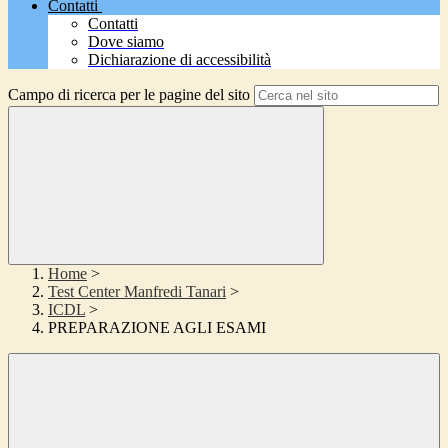
Contatti
Contatti
Dove siamo
Dichiarazione di accessibilità
Campo di ricerca per le pagine del sito
Home
>
Test Center Manfredi Tanari
>
ICDL
>
PREPARAZIONE AGLI ESAMI