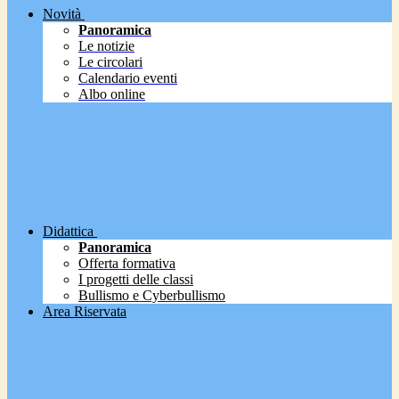
Novità
Panoramica
Le notizie
Le circolari
Calendario eventi
Albo online
Didattica
Panoramica
Offerta formativa
I progetti delle classi
Bullismo e Cyberbullismo
Area Riservata