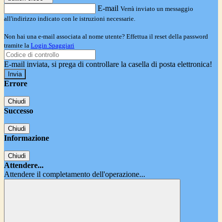
E-mail
Verrà inviato un messaggio
all'indirizzo indicato con le istruzioni necessarie.
Non hai una e-mail associata al nome utente? Effettua il reset della password
tramite la
Login Spaggiari
E-mail inviata, si prega di controllare la casella di posta elettronica!
Errore
Chiudi
Successo
Chiudi
Informazione
Chiudi
Attendere...
Attendere il completamento dell'operazione...