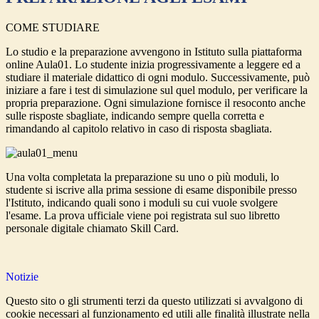
COME STUDIARE
Lo studio e la preparazione avvengono in Istituto sulla piattaforma
online Aula01. Lo studente inizia progressivamente a leggere ed a
studiare il materiale didattico di ogni modulo. Successivamente, può
iniziare a fare i test di simulazione sul quel modulo, per verificare la
propria preparazione. Ogni simulazione fornisce il resoconto anche
sulle risposte sbagliate, indicando sempre quella corretta e
rimandando al capitolo relativo in caso di risposta sbagliata.
Una volta completata la preparazione su uno o più moduli, lo
studente si iscrive alla prima sessione di esame disponibile presso
l'Istituto, indicando quali sono i moduli su cui vuole svolgere
l'esame. La prova ufficiale viene poi registrata sul suo libretto
personale digitale chiamato Skill Card.
Notizie
Questo sito o gli strumenti terzi da questo utilizzati si avvalgono di
cookie necessari al funzionamento ed utili alle finalità illustrate nella