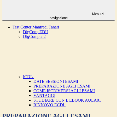
Menu di
navigazione
Test Center Manfredi Tanari
DigCompEDU
DigComp 2.2
ICDL
DATE SESSIONI ESAMI
PREPARAZIONE AGLI ESAMI
COME ISCRIVERSI AGLI ESAMI
VANTAGGI
STUDIARE CON L'EBOOK AULA01
RINNOVO ECDL
PREPARAZIONE AGLI ESAMI