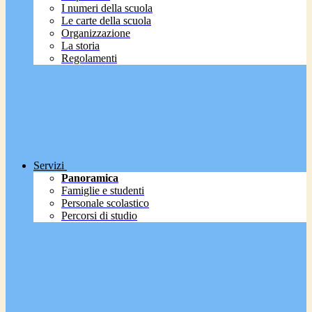
I numeri della scuola
Le carte della scuola
Organizzazione
La storia
Regolamenti
Servizi
Panoramica
Famiglie e studenti
Personale scolastico
Percorsi di studio