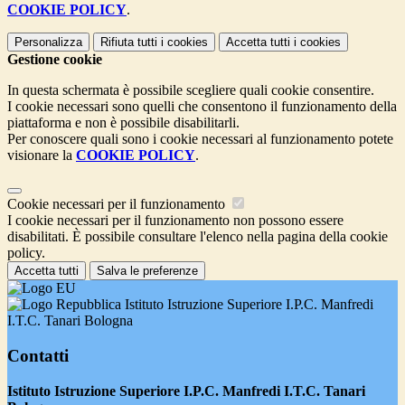
COOKIE POLICY
.
Personalizza
Rifiuta tutti
i cookies
Accetta tutti
i cookies
Gestione cookie
In questa schermata è possibile scegliere quali cookie consentire.
I cookie necessari sono quelli che consentono il funzionamento della
piattaforma e non è possibile disabilitarli.
Per conoscere quali sono i cookie necessari al funzionamento potete
visionare la
COOKIE POLICY
.
Cookie necessari per il funzionamento
I cookie necessari per il funzionamento non possono essere
disabilitati. È possibile consultare l'elenco nella pagina della cookie
policy.
Accetta tutti
Salva le preferenze
Istituto Istruzione Superiore I.P.C. Manfredi
I.T.C. Tanari Bologna
Contatti
Istituto Istruzione Superiore I.P.C. Manfredi I.T.C. Tanari