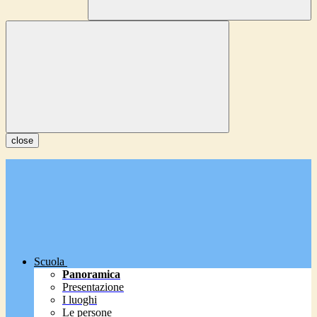
close
Scuola
Panoramica
Presentazione
I luoghi
Le persone