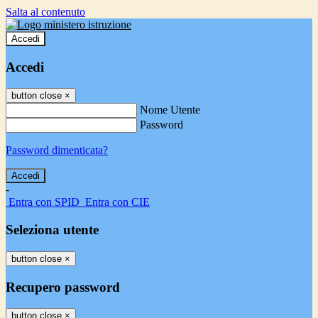
Salta al contenuto
Accedi
Accedi
button close
×
Nome Utente
Password
Password dimenticata?
-
Entra con SPID
Entra con CIE
Seleziona utente
button close
×
Recupero password
button close
×