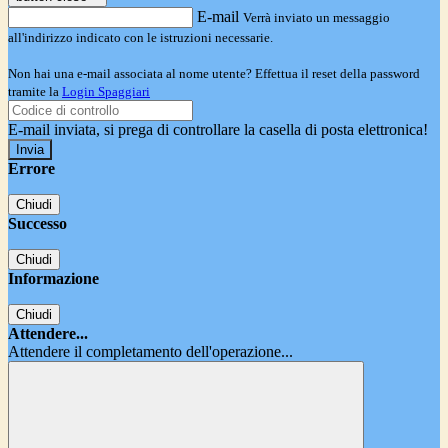
E-mail
Verrà inviato un messaggio
all'indirizzo indicato con le istruzioni necessarie.
Non hai una e-mail associata al nome utente? Effettua il reset della password
tramite la
Login Spaggiari
E-mail inviata, si prega di controllare la casella di posta elettronica!
Errore
Chiudi
Successo
Chiudi
Informazione
Chiudi
Attendere...
Attendere il completamento dell'operazione...