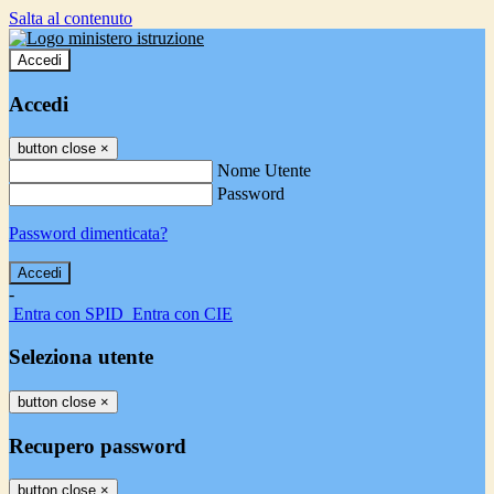
Salta al contenuto
Accedi
Accedi
button close
×
Nome Utente
Password
Password dimenticata?
-
Entra con SPID
Entra con CIE
Seleziona utente
button close
×
Recupero password
button close
×