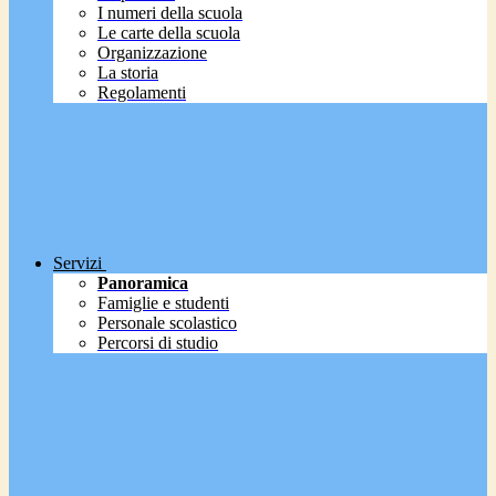
I numeri della scuola
Le carte della scuola
Organizzazione
La storia
Regolamenti
Servizi
Panoramica
Famiglie e studenti
Personale scolastico
Percorsi di studio