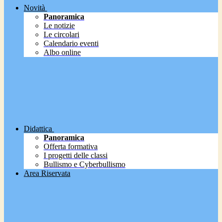
Novità
Panoramica
Le notizie
Le circolari
Calendario eventi
Albo online
Didattica
Panoramica
Offerta formativa
I progetti delle classi
Bullismo e Cyberbullismo
Area Riservata