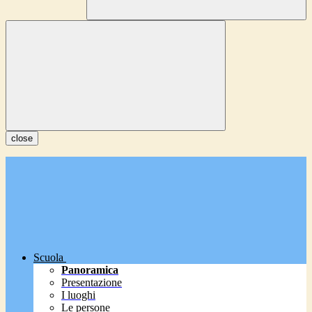
close
Scuola
Panoramica
Presentazione
I luoghi
Le persone