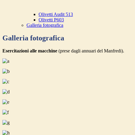
Olivetti Audit 513
Olivetti P603
Galleria fotografica
Galleria fotografica
Esercitazioni alle macchine
(prese dagli annuari del Manfredi).