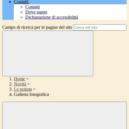
Contatti
Contatti
Dove siamo
Dichiarazione di accessibilità
Campo di ricerca per le pagine del sito
Home
>
Novità
>
Le notizie
>
Galleria fotografica