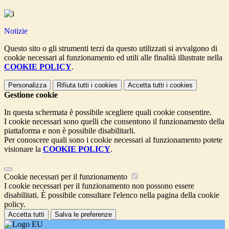
Notizie
Questo sito o gli strumenti terzi da questo utilizzati si avvalgono di
cookie necessari al funzionamento ed utili alle finalità illustrate nella
COOKIE POLICY
.
Personalizza
Rifiuta tutti
i cookies
Accetta tutti
i cookies
Gestione cookie
In questa schermata è possibile scegliere quali cookie consentire.
I cookie necessari sono quelli che consentono il funzionamento della
piattaforma e non è possibile disabilitarli.
Per conoscere quali sono i cookie necessari al funzionamento potete
visionare la
COOKIE POLICY
.
Cookie necessari per il funzionamento
I cookie necessari per il funzionamento non possono essere
disabilitati. È possibile consultare l'elenco nella pagina della cookie
policy.
Accetta tutti
Salva le preferenze