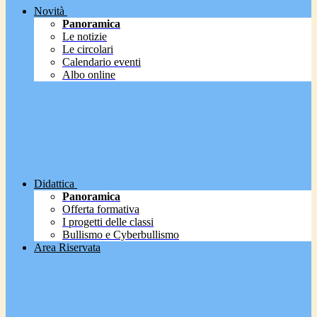
Novità
Panoramica
Le notizie
Le circolari
Calendario eventi
Albo online
Didattica
Panoramica
Offerta formativa
I progetti delle classi
Bullismo e Cyberbullismo
Area Riservata