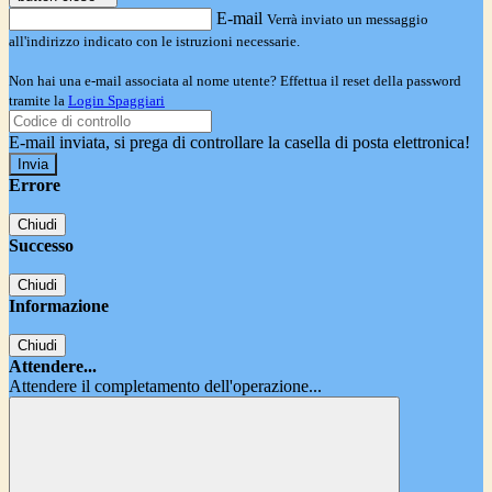
E-mail
Verrà inviato un messaggio
all'indirizzo indicato con le istruzioni necessarie.
Non hai una e-mail associata al nome utente? Effettua il reset della password
tramite la
Login Spaggiari
E-mail inviata, si prega di controllare la casella di posta elettronica!
Errore
Chiudi
Successo
Chiudi
Informazione
Chiudi
Attendere...
Attendere il completamento dell'operazione...