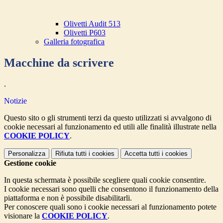
Olivetti Audit 513
Olivetti P603
Galleria fotografica
Macchine da scrivere
.
Notizie
Questo sito o gli strumenti terzi da questo utilizzati si avvalgono di
cookie necessari al funzionamento ed utili alle finalità illustrate nella
COOKIE POLICY
.
Personalizza
Rifiuta tutti
i cookies
Accetta tutti
i cookies
Gestione cookie
In questa schermata è possibile scegliere quali cookie consentire.
I cookie necessari sono quelli che consentono il funzionamento della
piattaforma e non è possibile disabilitarli.
Per conoscere quali sono i cookie necessari al funzionamento potete
visionare la
COOKIE POLICY
.