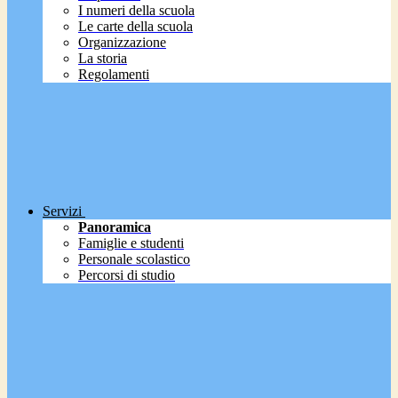
I numeri della scuola
Le carte della scuola
Organizzazione
La storia
Regolamenti
Servizi
Panoramica
Famiglie e studenti
Personale scolastico
Percorsi di studio