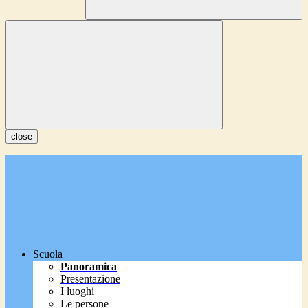
close
Scuola
Panoramica
Presentazione
I luoghi
Le persone