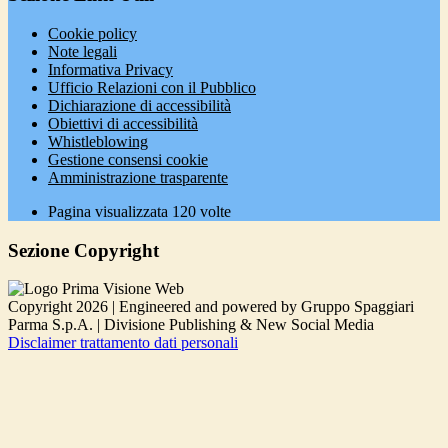
Cookie policy
Note legali
Informativa Privacy
Ufficio Relazioni con il Pubblico
Dichiarazione di accessibilità
Obiettivi di accessibilità
Whistleblowing
Gestione consensi cookie
Amministrazione trasparente
Pagina visualizzata
120
volte
Sezione Copyright
Copyright 2026 | Engineered and powered by Gruppo Spaggiari
Parma S.p.A. | Divisione Publishing & New Social Media
Disclaimer trattamento dati personali