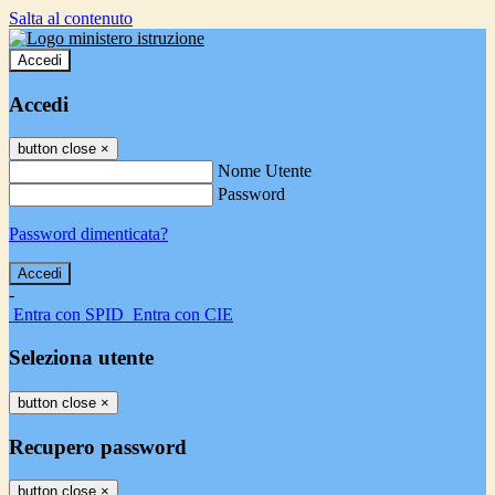
Salta al contenuto
Accedi
Accedi
button close
×
Nome Utente
Password
Password dimenticata?
-
Entra con SPID
Entra con CIE
Seleziona utente
button close
×
Recupero password
button close
×