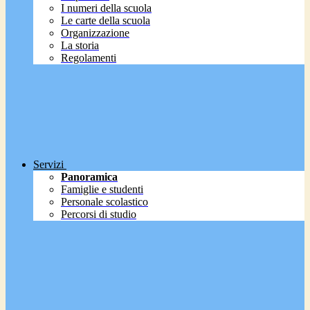
I numeri della scuola
Le carte della scuola
Organizzazione
La storia
Regolamenti
Servizi
Panoramica
Famiglie e studenti
Personale scolastico
Percorsi di studio