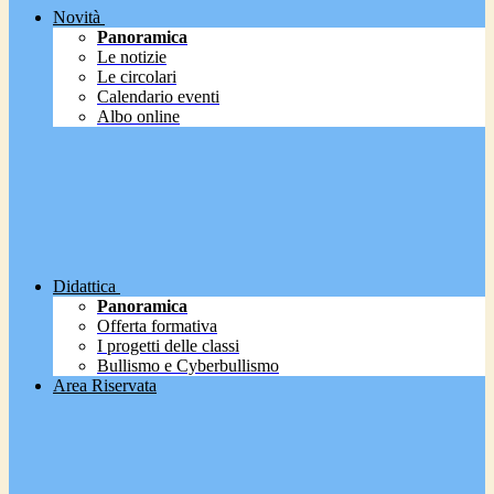
Novità
Panoramica
Le notizie
Le circolari
Calendario eventi
Albo online
Didattica
Panoramica
Offerta formativa
I progetti delle classi
Bullismo e Cyberbullismo
Area Riservata