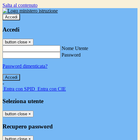
Salta al contenuto
Accedi
Accedi
button close
×
Nome Utente
Password
Password dimenticata?
-
Entra con SPID
Entra con CIE
Seleziona utente
button close
×
Recupero password
button close
×