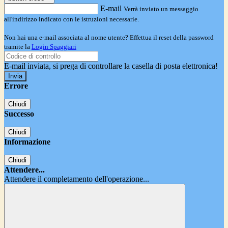
E-mail
Verrà inviato un messaggio
all'indirizzo indicato con le istruzioni necessarie.
Non hai una e-mail associata al nome utente? Effettua il reset della password
tramite la
Login Spaggiari
E-mail inviata, si prega di controllare la casella di posta elettronica!
Errore
Chiudi
Successo
Chiudi
Informazione
Chiudi
Attendere...
Attendere il completamento dell'operazione...