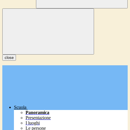
close
Scuola
Panoramica
Presentazione
I luoghi
Le persone