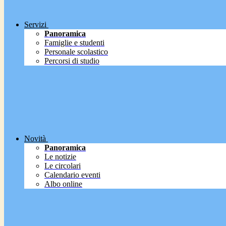
Servizi
Panoramica
Famiglie e studenti
Personale scolastico
Percorsi di studio
Novità
Panoramica
Le notizie
Le circolari
Calendario eventi
Albo online