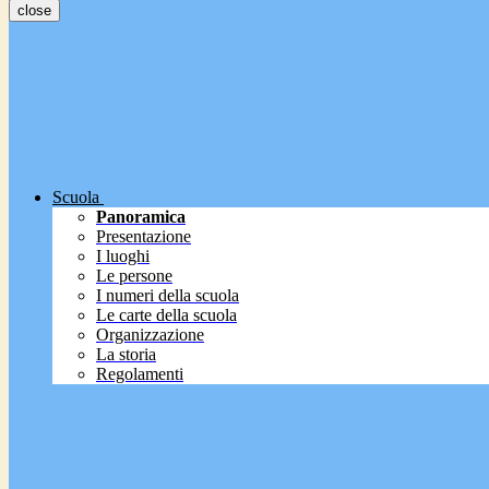
close
Scuola
Panoramica
Presentazione
I luoghi
Le persone
I numeri della scuola
Le carte della scuola
Organizzazione
La storia
Regolamenti