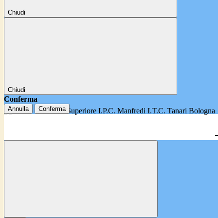
Chiudi
Chiudi
Conferma
Annulla
Conferma