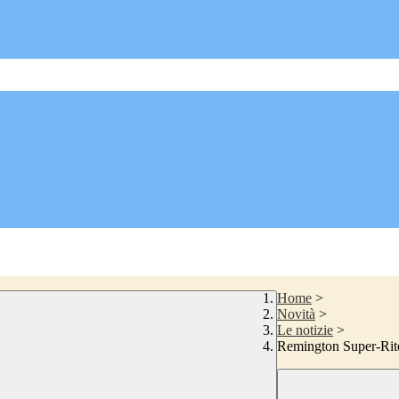
Home
>
Novità
>
Le notizie
>
Remington Super-Rit