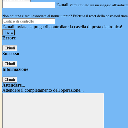
E-mail
Verrà inviato un messaggio all'indirizz
Non hai una e-mail associata al nome utente? Effettua il reset della password tram
E-mail inviata, si prega di controllare la casella di posta elettronica!
Errore
Chiudi
Successo
Chiudi
Informazione
Chiudi
Attendere...
Attendere il completamento dell'operazione...