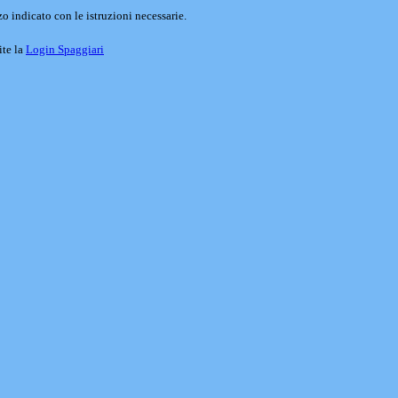
o indicato con le istruzioni necessarie.
ite la
Login Spaggiari