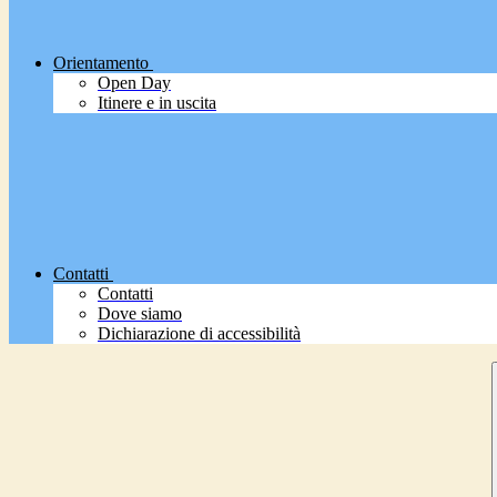
Orientamento
Open Day
Itinere e in uscita
Contatti
Contatti
Dove siamo
Dichiarazione di accessibilità