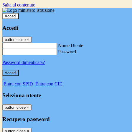
Salta al contenuto
Accedi
Accedi
button close
×
Nome Utente
Password
Password dimenticata?
-
Entra con SPID
Entra con CIE
Seleziona utente
button close
×
Recupero password
button close
×