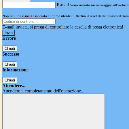
E-mail
Verrà inviato un messaggio all'indirizz
Non hai una e-mail associata al nome utente? Effettua il reset della password tram
E-mail inviata, si prega di controllare la casella di posta elettronica!
Errore
Chiudi
Successo
Chiudi
Informazione
Chiudi
Attendere...
Attendere il completamento dell'operazione...