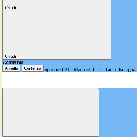
Chiudi
Chiudi
Conferma
Annulla
Conferma