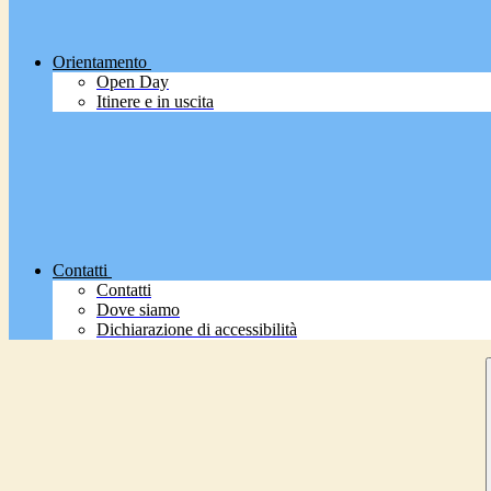
Orientamento
Open Day
Itinere e in uscita
Contatti
Contatti
Dove siamo
Dichiarazione di accessibilità