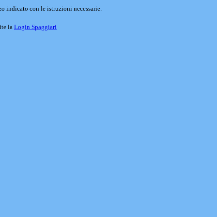
o indicato con le istruzioni necessarie.
ite la
Login Spaggiari