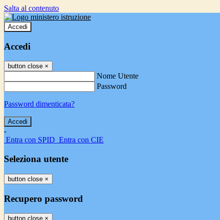
Salta al contenuto
Accedi
Accedi
button close
×
Nome Utente
Password
Password dimenticata?
-
Entra con SPID
Entra con CIE
Seleziona utente
button close
×
Recupero password
button close
×