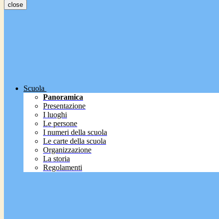
close
Scuola
Panoramica
Presentazione
I luoghi
Le persone
I numeri della scuola
Le carte della scuola
Organizzazione
La storia
Regolamenti