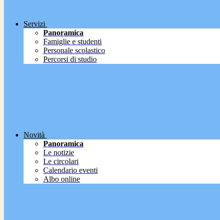
Servizi
Panoramica
Famiglie e studenti
Personale scolastico
Percorsi di studio
Novità
Panoramica
Le notizie
Le circolari
Calendario eventi
Albo online