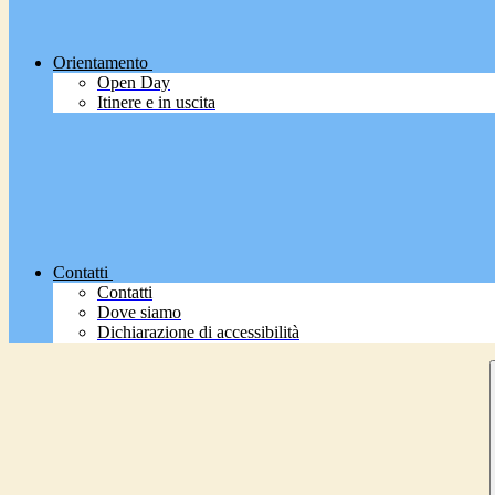
Orientamento
Open Day
Itinere e in uscita
Contatti
Contatti
Dove siamo
Dichiarazione di accessibilità