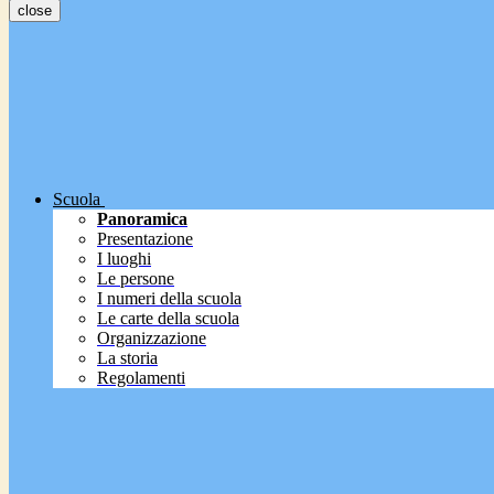
close
Scuola
Panoramica
Presentazione
I luoghi
Le persone
I numeri della scuola
Le carte della scuola
Organizzazione
La storia
Regolamenti