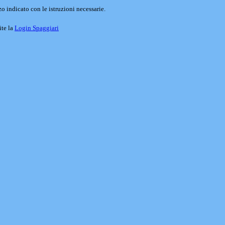
o indicato con le istruzioni necessarie.
ite la
Login Spaggiari