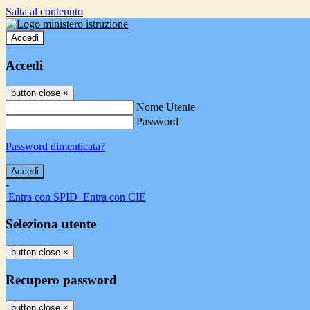
Salta al contenuto
Accedi
Accedi
button close
×
Nome Utente
Password
Password dimenticata?
-
Entra con SPID
Entra con CIE
Seleziona utente
button close
×
Recupero password
button close
×