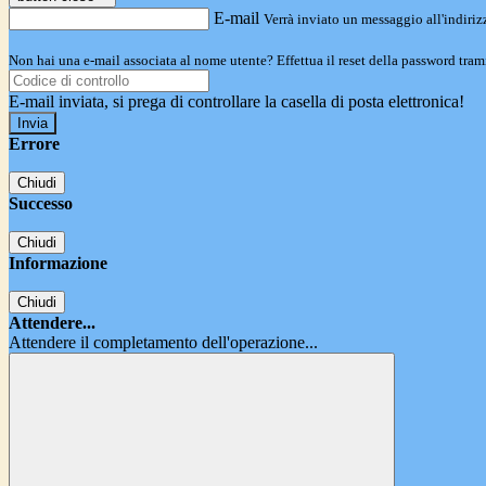
E-mail
Verrà inviato un messaggio all'indirizz
Non hai una e-mail associata al nome utente? Effettua il reset della password tram
E-mail inviata, si prega di controllare la casella di posta elettronica!
Errore
Chiudi
Successo
Chiudi
Informazione
Chiudi
Attendere...
Attendere il completamento dell'operazione...