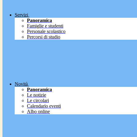
Servizi
Panoramica
Famiglie e studenti
Personale scolastico
Percorsi di studio
Novità
Panoramica
Le notizie
Le circolari
Calendario eventi
Albo online