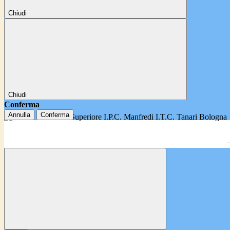
Chiudi
Chiudi
Conferma
Annulla
Conferma