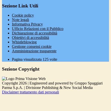
Sezione Link Utili
Cookie policy
Note legali
Informativa Privacy
Ufficio Relazioni con il Pubblico
Dichiarazione di accessibilità
Obiettivi di accessibilità
Whistleblowing
Gestione consensi cookie
Amministrazione trasparente
Pagina visualizzata
125
volte
Sezione Copyright
Copyright 2026 | Engineered and powered by Gruppo Spaggiari
Parma S.p.A. | Divisione Publishing & New Social Media
Disclaimer trattamento dati personali