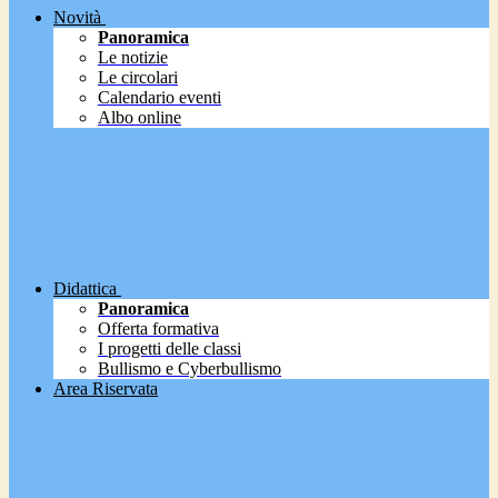
Novità
Panoramica
Le notizie
Le circolari
Calendario eventi
Albo online
Didattica
Panoramica
Offerta formativa
I progetti delle classi
Bullismo e Cyberbullismo
Area Riservata