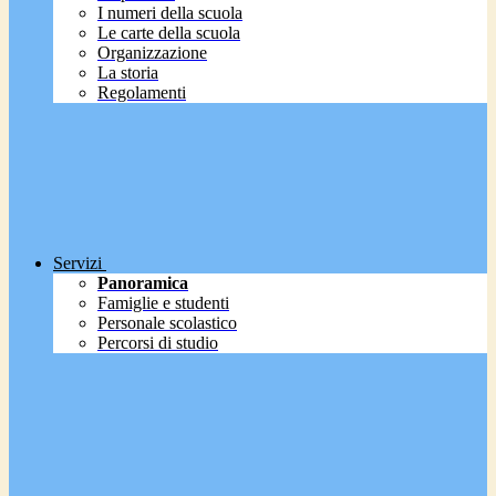
I numeri della scuola
Le carte della scuola
Organizzazione
La storia
Regolamenti
Servizi
Panoramica
Famiglie e studenti
Personale scolastico
Percorsi di studio