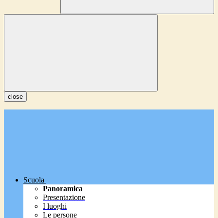
close
Scuola
Panoramica
Presentazione
I luoghi
Le persone