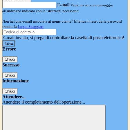
E-mail
Verrà inviato un messaggio
all'indirizzo indicato con le istruzioni necessarie.
Non hai una e-mail associata al nome utente? Effettua il reset della password
tramite la
Login Spaggiari
E-mail inviata, si prega di controllare la casella di posta elettronica!
Errore
Chiudi
Successo
Chiudi
Informazione
Chiudi
Attendere...
Attendere il completamento dell'operazione...