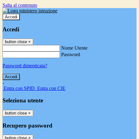
Salta al contenuto
Accedi
Accedi
button close
×
Nome Utente
Password
Password dimenticata?
-
Entra con SPID
Entra con CIE
Seleziona utente
button close
×
Recupero password
button close
×