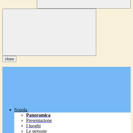
close
Scuola
Panoramica
Presentazione
I luoghi
Le persone