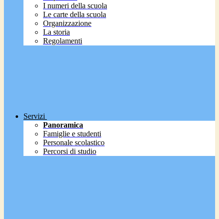
I numeri della scuola
Le carte della scuola
Organizzazione
La storia
Regolamenti
Servizi
Panoramica
Famiglie e studenti
Personale scolastico
Percorsi di studio