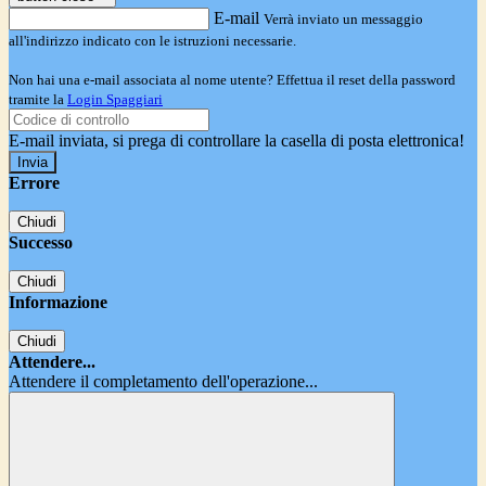
E-mail
Verrà inviato un messaggio
all'indirizzo indicato con le istruzioni necessarie.
Non hai una e-mail associata al nome utente? Effettua il reset della password
tramite la
Login Spaggiari
E-mail inviata, si prega di controllare la casella di posta elettronica!
Errore
Chiudi
Successo
Chiudi
Informazione
Chiudi
Attendere...
Attendere il completamento dell'operazione...