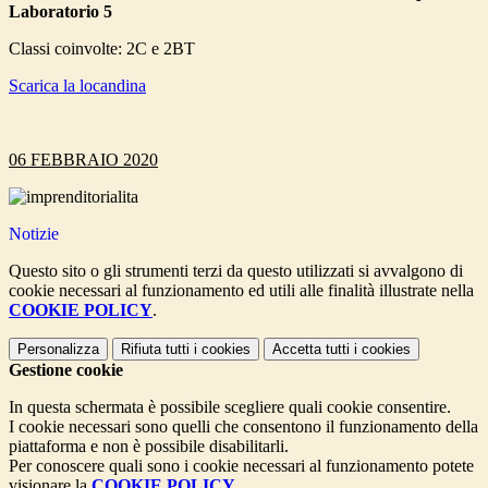
Laboratorio 5
Classi coinvolte: 2C e 2BT
Scarica la locandina
06 FEBBRAIO 2020
Notizie
Questo sito o gli strumenti terzi da questo utilizzati si avvalgono di
cookie necessari al funzionamento ed utili alle finalità illustrate nella
COOKIE POLICY
.
Personalizza
Rifiuta tutti
i cookies
Accetta tutti
i cookies
Gestione cookie
In questa schermata è possibile scegliere quali cookie consentire.
I cookie necessari sono quelli che consentono il funzionamento della
piattaforma e non è possibile disabilitarli.
Per conoscere quali sono i cookie necessari al funzionamento potete
visionare la
COOKIE POLICY
.