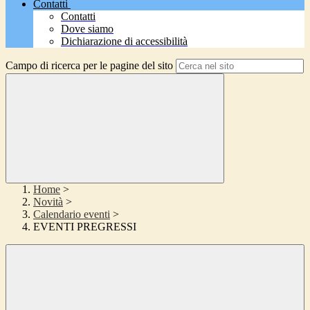
Contatti
Contatti
Dove siamo
Dichiarazione di accessibilità
Campo di ricerca per le pagine del sito
Home
>
Novità
>
Calendario eventi
>
EVENTI PREGRESSI