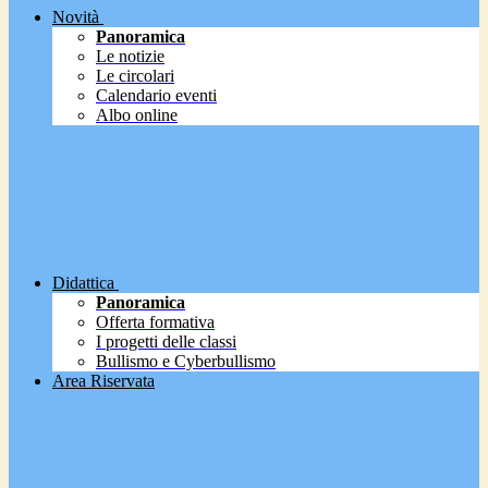
Novità
Panoramica
Le notizie
Le circolari
Calendario eventi
Albo online
Didattica
Panoramica
Offerta formativa
I progetti delle classi
Bullismo e Cyberbullismo
Area Riservata