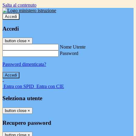
Salta al contenuto
Accedi
Accedi
button close
×
Nome Utente
Password
Password dimenticata?
-
Entra con SPID
Entra con CIE
Seleziona utente
button close
×
Recupero password
button close
×