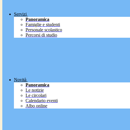
Servizi
Panoramica
Famiglie e studenti
Personale scolastico
Percorsi di studio
Novità
Panoramica
Le notizie
Le circolari
Calendario eventi
Albo online