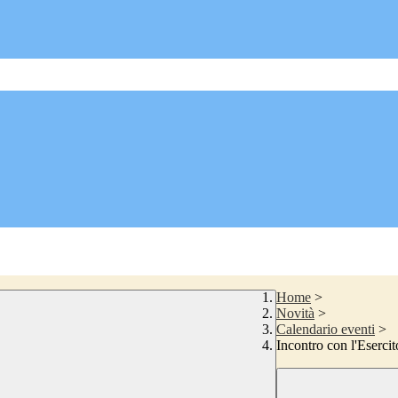
Home
>
Novità
>
Calendario eventi
>
Incontro con l'Esercit