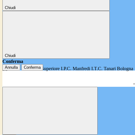
Chiudi
Chiudi
Conferma
Annulla
Conferma