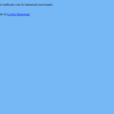
o indicato con le istruzioni necessarie.
ite la
Login Spaggiari