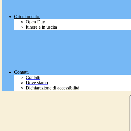
Orientamento
Open Day
Itinere e in uscita
Contatti
Contatti
Dove siamo
Dichiarazione di accessibilità