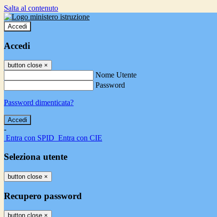
Salta al contenuto
Accedi
Accedi
button close
×
Nome Utente
Password
Password dimenticata?
-
Entra con SPID
Entra con CIE
Seleziona utente
button close
×
Recupero password
button close
×