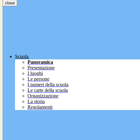
close
Scuola
Panoramica
Presentazione
I luoghi
Le persone
I numeri della scuola
Le carte della scuola
Organizzazione
La storia
Regolamenti