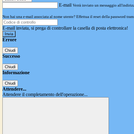
E-mail
Verrà inviato un messaggio all'indirizz
Non hai una e-mail associata al nome utente? Effettua il reset della password tram
E-mail inviata, si prega di controllare la casella di posta elettronica!
Errore
Chiudi
Successo
Chiudi
Informazione
Chiudi
Attendere...
Attendere il completamento dell'operazione...