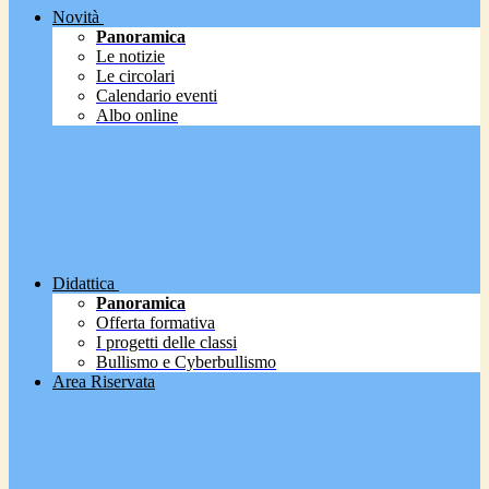
Novità
Panoramica
Le notizie
Le circolari
Calendario eventi
Albo online
Didattica
Panoramica
Offerta formativa
I progetti delle classi
Bullismo e Cyberbullismo
Area Riservata