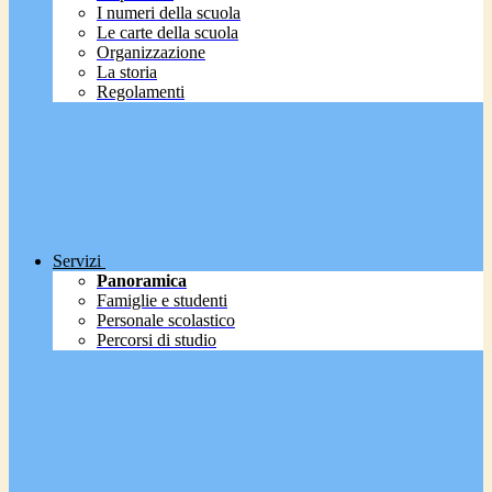
I numeri della scuola
Le carte della scuola
Organizzazione
La storia
Regolamenti
Servizi
Panoramica
Famiglie e studenti
Personale scolastico
Percorsi di studio