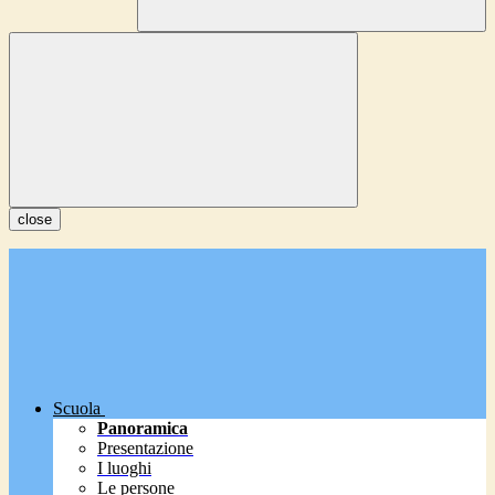
close
Scuola
Panoramica
Presentazione
I luoghi
Le persone