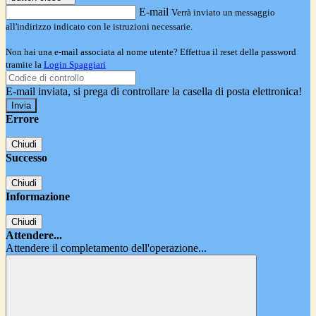
E-mail
Verrà inviato un messaggio
all'indirizzo indicato con le istruzioni necessarie.
Non hai una e-mail associata al nome utente? Effettua il reset della password
tramite la
Login Spaggiari
E-mail inviata, si prega di controllare la casella di posta elettronica!
Errore
Chiudi
Successo
Chiudi
Informazione
Chiudi
Attendere...
Attendere il completamento dell'operazione...