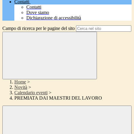
Contatti
Contatti
Dove siamo
Dichiarazione di accessibilità
Campo di ricerca per le pagine del sito
Home
>
Novità
>
Calendario eventi
>
PREMIATA DAI MAESTRI DEL LAVORO