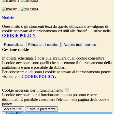
Notizie
Questo sito o gli strumenti terzi da questo utilizzati si avvalgono di
cookie necessari al funzionamento ed utili alle finalità illustrate nella
COOKIE POLICY
.
Personalizza
Rifiuta tutti
i cookies
Accetta tutti
i cookies
Gestione cookie
In questa schermata è possibile scegliere quali cookie consentire.
I cookie necessari sono quelli che consentono il funzionamento della
piattaforma e non è possibile disabilitarli.
Per conoscere quali sono i cookie necessari al funzionamento potete
visionare la
COOKIE POLICY
.
Cookie necessari per il funzionamento
I cookie necessari per il funzionamento non possono essere
disabilitati. È possibile consultare l'elenco nella pagina della cookie
policy.
Accetta tutti
Salva le preferenze