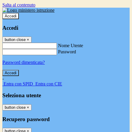
Salta al contenuto
Accedi
Accedi
button close
×
Nome Utente
Password
Password dimenticata?
-
Entra con SPID
Entra con CIE
Seleziona utente
button close
×
Recupero password
button close
×