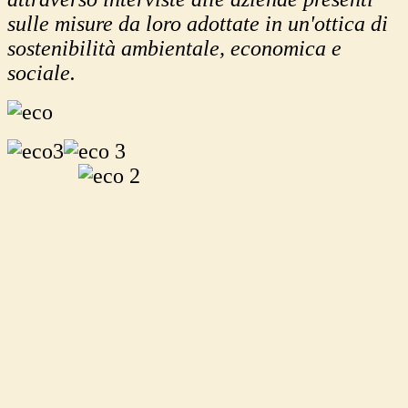
sulle misure da loro adottate in un'ottica di
sostenibilità ambientale, economica e
sociale.