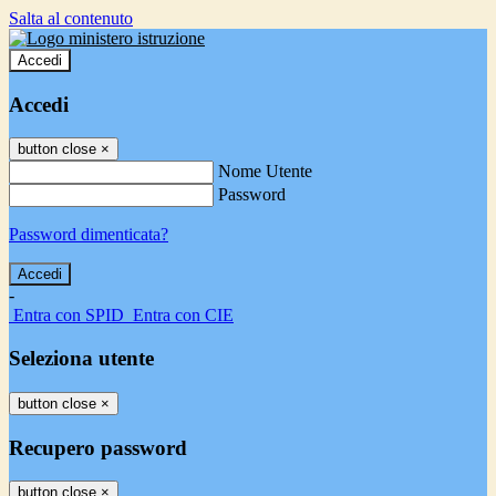
Salta al contenuto
Accedi
Accedi
button close
×
Nome Utente
Password
Password dimenticata?
-
Entra con SPID
Entra con CIE
Seleziona utente
button close
×
Recupero password
button close
×