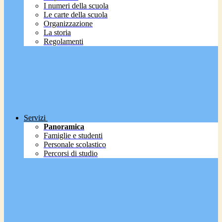
I numeri della scuola
Le carte della scuola
Organizzazione
La storia
Regolamenti
Servizi
Panoramica
Famiglie e studenti
Personale scolastico
Percorsi di studio