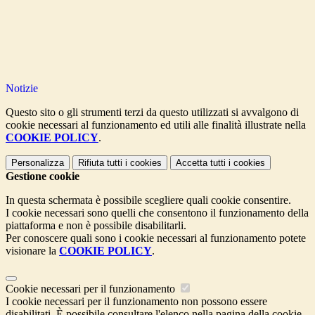
Notizie
Questo sito o gli strumenti terzi da questo utilizzati si avvalgono di
cookie necessari al funzionamento ed utili alle finalità illustrate nella
COOKIE POLICY
.
Personalizza
Rifiuta tutti
i cookies
Accetta tutti
i cookies
Gestione cookie
In questa schermata è possibile scegliere quali cookie consentire.
I cookie necessari sono quelli che consentono il funzionamento della
piattaforma e non è possibile disabilitarli.
Per conoscere quali sono i cookie necessari al funzionamento potete
visionare la
COOKIE POLICY
.
Cookie necessari per il funzionamento
I cookie necessari per il funzionamento non possono essere
disabilitati. È possibile consultare l'elenco nella pagina della cookie