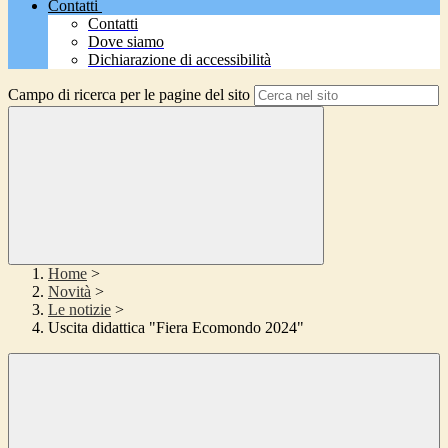
Contatti
Contatti
Dove siamo
Dichiarazione di accessibilità
Campo di ricerca per le pagine del sito
Home
>
Novità
>
Le notizie
>
Uscita didattica "Fiera Ecomondo 2024"