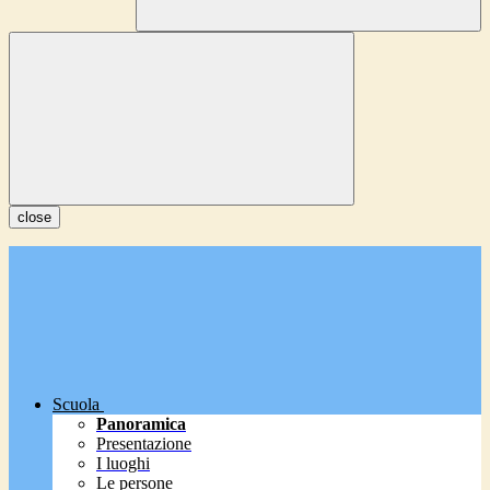
close
Scuola
Panoramica
Presentazione
I luoghi
Le persone