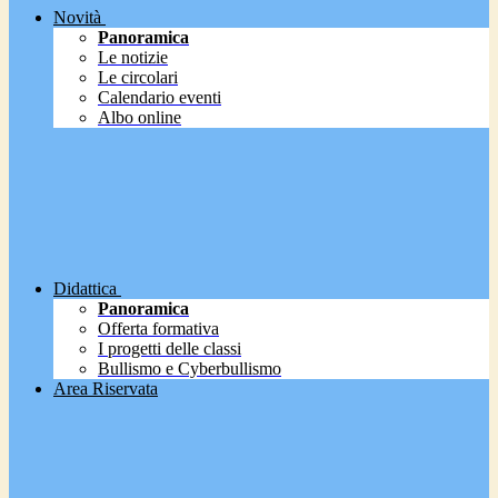
Novità
Panoramica
Le notizie
Le circolari
Calendario eventi
Albo online
Didattica
Panoramica
Offerta formativa
I progetti delle classi
Bullismo e Cyberbullismo
Area Riservata