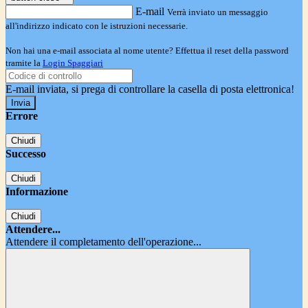
E-mail
Verrà inviato un messaggio
all'indirizzo indicato con le istruzioni necessarie.
Non hai una e-mail associata al nome utente? Effettua il reset della password
tramite la
Login Spaggiari
E-mail inviata, si prega di controllare la casella di posta elettronica!
Errore
Chiudi
Successo
Chiudi
Informazione
Chiudi
Attendere...
Attendere il completamento dell'operazione...