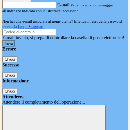
E-mail
Verrà inviato un messaggio
all'indirizzo indicato con le istruzioni necessarie.
Non hai una e-mail associata al nome utente? Effettua il reset della password
tramite la
Login Spaggiari
E-mail inviata, si prega di controllare la casella di posta elettronica!
Errore
Chiudi
Successo
Chiudi
Informazione
Chiudi
Attendere...
Attendere il completamento dell'operazione...