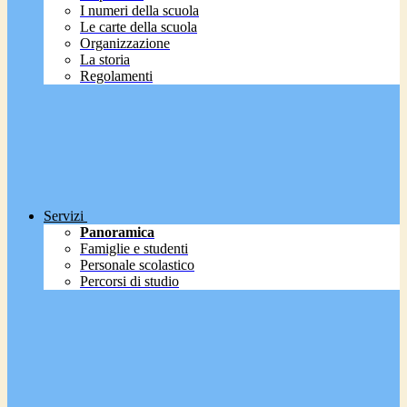
I numeri della scuola
Le carte della scuola
Organizzazione
La storia
Regolamenti
Servizi
Panoramica
Famiglie e studenti
Personale scolastico
Percorsi di studio