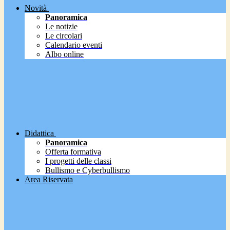
Novità
Panoramica
Le notizie
Le circolari
Calendario eventi
Albo online
Didattica
Panoramica
Offerta formativa
I progetti delle classi
Bullismo e Cyberbullismo
Area Riservata