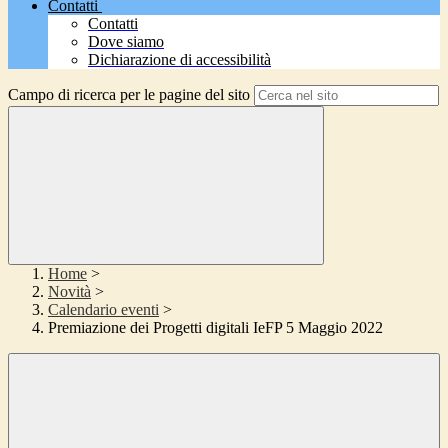
Contatti
Contatti
Dove siamo
Dichiarazione di accessibilità
Campo di ricerca per le pagine del sito
Home
>
Novità
>
Calendario eventi
>
Premiazione dei Progetti digitali IeFP 5 Maggio 2022