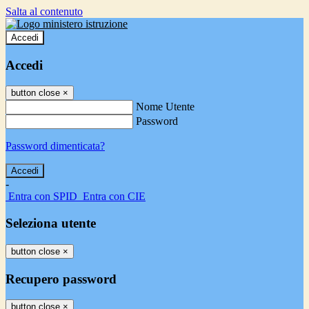
Salta al contenuto
Accedi
Accedi
button close
×
Nome Utente
Password
Password dimenticata?
-
Entra con SPID
Entra con CIE
Seleziona utente
button close
×
Recupero password
button close
×