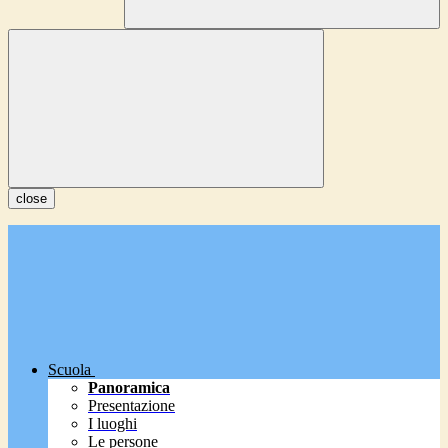
close
Scuola
Panoramica
Presentazione
I luoghi
Le persone