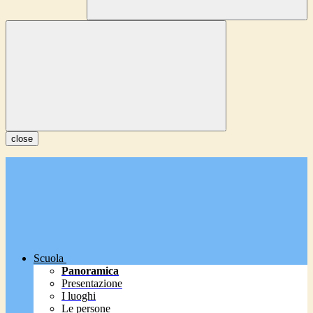
close
Scuola
Panoramica
Presentazione
I luoghi
Le persone