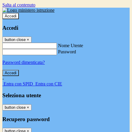
Salta al contenuto
Accedi
Accedi
button close
×
Nome Utente
Password
Password dimenticata?
-
Entra con SPID
Entra con CIE
Seleziona utente
button close
×
Recupero password
button close
×