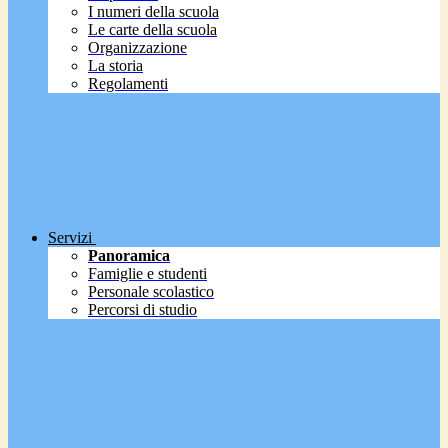
I numeri della scuola
Le carte della scuola
Organizzazione
La storia
Regolamenti
Servizi
Panoramica
Famiglie e studenti
Personale scolastico
Percorsi di studio