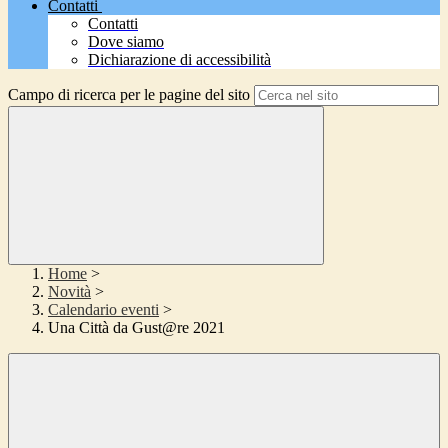
Contatti
Contatti
Dove siamo
Dichiarazione di accessibilità
Campo di ricerca per le pagine del sito
Home
>
Novità
>
Calendario eventi
>
Una Città da Gust@re 2021