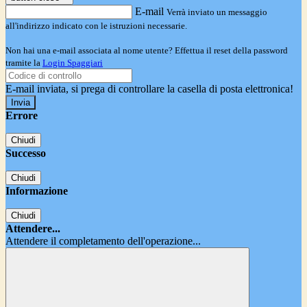
E-mail
Verrà inviato un messaggio
all'indirizzo indicato con le istruzioni necessarie.
Non hai una e-mail associata al nome utente? Effettua il reset della password
tramite la
Login Spaggiari
E-mail inviata, si prega di controllare la casella di posta elettronica!
Errore
Chiudi
Successo
Chiudi
Informazione
Chiudi
Attendere...
Attendere il completamento dell'operazione...