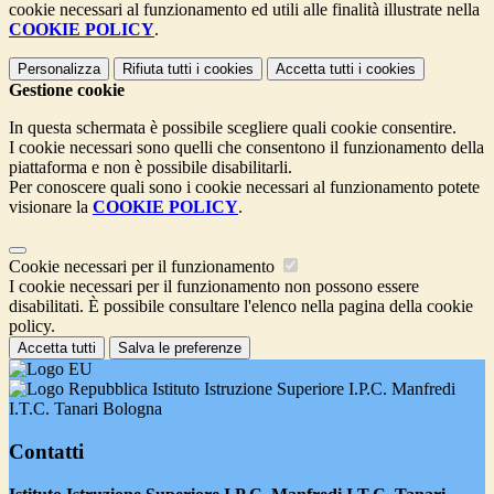
cookie necessari al funzionamento ed utili alle finalità illustrate nella
COOKIE POLICY
.
Personalizza
Rifiuta tutti
i cookies
Accetta tutti
i cookies
Gestione cookie
In questa schermata è possibile scegliere quali cookie consentire.
I cookie necessari sono quelli che consentono il funzionamento della
piattaforma e non è possibile disabilitarli.
Per conoscere quali sono i cookie necessari al funzionamento potete
visionare la
COOKIE POLICY
.
Cookie necessari per il funzionamento
I cookie necessari per il funzionamento non possono essere
disabilitati. È possibile consultare l'elenco nella pagina della cookie
policy.
Accetta tutti
Salva le preferenze
Istituto Istruzione Superiore I.P.C. Manfredi
I.T.C. Tanari Bologna
Contatti