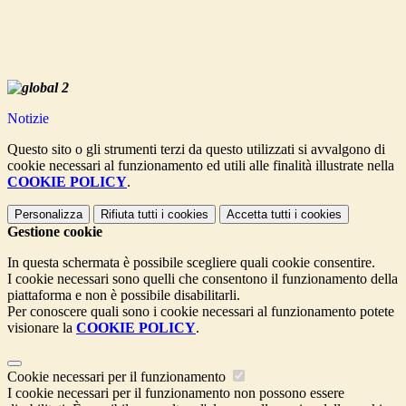
Notizie
Questo sito o gli strumenti terzi da questo utilizzati si avvalgono di
cookie necessari al funzionamento ed utili alle finalità illustrate nella
COOKIE POLICY
.
Personalizza
Rifiuta tutti
i cookies
Accetta tutti
i cookies
Gestione cookie
In questa schermata è possibile scegliere quali cookie consentire.
I cookie necessari sono quelli che consentono il funzionamento della
piattaforma e non è possibile disabilitarli.
Per conoscere quali sono i cookie necessari al funzionamento potete
visionare la
COOKIE POLICY
.
Cookie necessari per il funzionamento
I cookie necessari per il funzionamento non possono essere