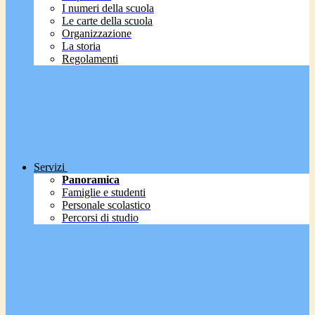
I numeri della scuola
Le carte della scuola
Organizzazione
La storia
Regolamenti
Servizi
Panoramica
Famiglie e studenti
Personale scolastico
Percorsi di studio