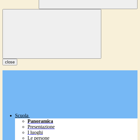
close
Scuola
Panoramica
Presentazione
I luoghi
Le persone