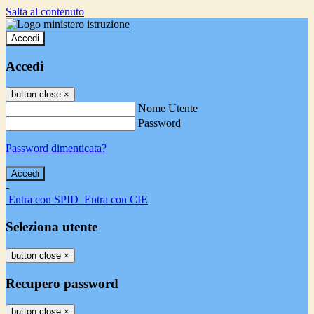
Salta al contenuto
Accedi
Accedi
button close
×
Nome Utente
Password
Password dimenticata?
-
Entra con SPID
Entra con CIE
Seleziona utente
button close
×
Recupero password
button close
×