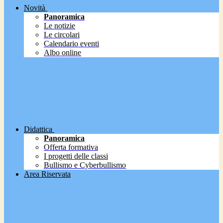
Novità
Panoramica
Le notizie
Le circolari
Calendario eventi
Albo online
Didattica
Panoramica
Offerta formativa
I progetti delle classi
Bullismo e Cyberbullismo
Area Riservata