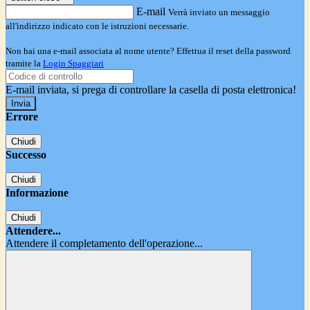
E-mail
Verrà inviato un messaggio
all'indirizzo indicato con le istruzioni necessarie.
Non hai una e-mail associata al nome utente? Effettua il reset della password
tramite la
Login Spaggiari
E-mail inviata, si prega di controllare la casella di posta elettronica!
Errore
Chiudi
Successo
Chiudi
Informazione
Chiudi
Attendere...
Attendere il completamento dell'operazione...