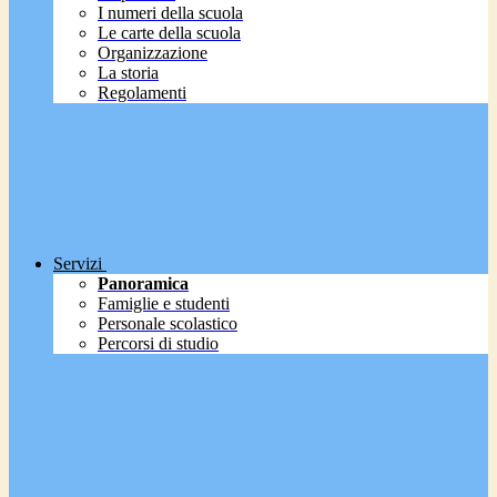
I numeri della scuola
Le carte della scuola
Organizzazione
La storia
Regolamenti
Servizi
Panoramica
Famiglie e studenti
Personale scolastico
Percorsi di studio