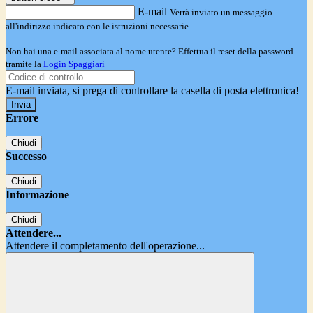
E-mail
Verrà inviato un messaggio
all'indirizzo indicato con le istruzioni necessarie.
Non hai una e-mail associata al nome utente? Effettua il reset della password
tramite la
Login Spaggiari
E-mail inviata, si prega di controllare la casella di posta elettronica!
Errore
Chiudi
Successo
Chiudi
Informazione
Chiudi
Attendere...
Attendere il completamento dell'operazione...