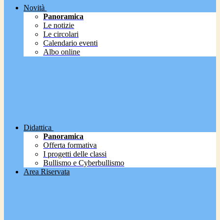
Novità
Panoramica
Le notizie
Le circolari
Calendario eventi
Albo online
Didattica
Panoramica
Offerta formativa
I progetti delle classi
Bullismo e Cyberbullismo
Area Riservata