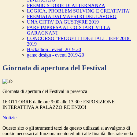
PREMIO STORIE DI ALTERNANZA
LOGICA, PROBLEM SOLVING E CREATIVITA'
PREMIATA DAI MAESTRI DEL LAVORO
UNA CITTA' DA GUST@RE 2019
FARE IMPRESA AL CO-START VILLA
GARAGNANI
CONCORSO "PROGETTI DIGITALI - IEFP 2018-
2019
Hackathon - eventi 2019-20
game design - eventi 2019-20
Giornata di apertura del Festival
Giornata di apertura del Festival in presenza
16 OTTOBRE dalle ore 9:00 alle 13:30 : ESPOSIZIONE
INTERATTIVA A PALAZZO RE ENZO!
Notizie
Questo sito o gli strumenti terzi da questo utilizzati si avvalgono di
cookie necessari al funzionamento ed utili alle finalità illustrate nella