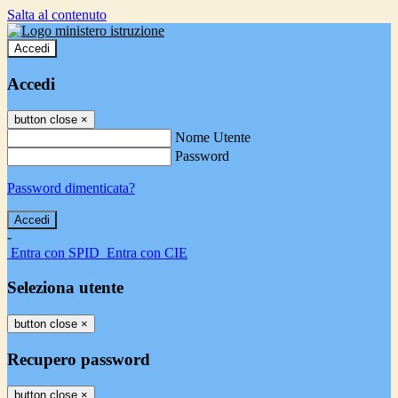
Salta al contenuto
Accedi
Accedi
button close
×
Nome Utente
Password
Password dimenticata?
-
Entra con SPID
Entra con CIE
Seleziona utente
button close
×
Recupero password
button close
×