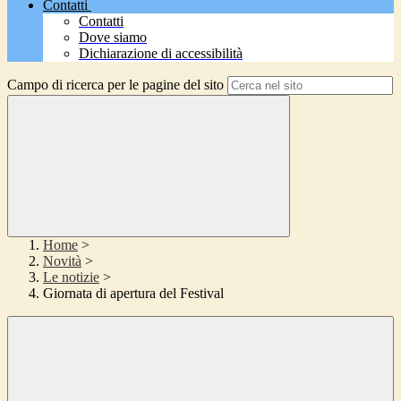
Contatti
Contatti
Dove siamo
Dichiarazione di accessibilità
Campo di ricerca per le pagine del sito
Home
>
Novità
>
Le notizie
>
Giornata di apertura del Festival