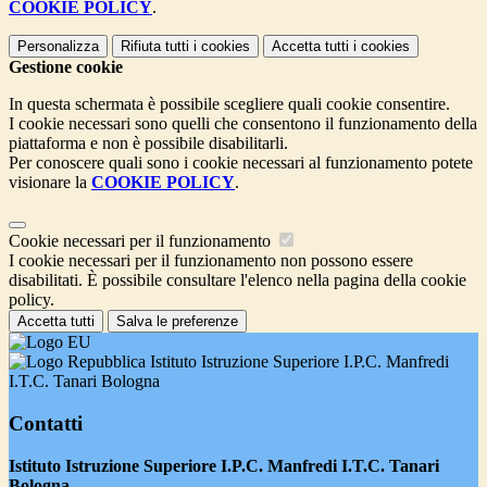
COOKIE POLICY
.
Personalizza
Rifiuta tutti
i cookies
Accetta tutti
i cookies
Gestione cookie
In questa schermata è possibile scegliere quali cookie consentire.
I cookie necessari sono quelli che consentono il funzionamento della
piattaforma e non è possibile disabilitarli.
Per conoscere quali sono i cookie necessari al funzionamento potete
visionare la
COOKIE POLICY
.
Cookie necessari per il funzionamento
I cookie necessari per il funzionamento non possono essere
disabilitati. È possibile consultare l'elenco nella pagina della cookie
policy.
Accetta tutti
Salva le preferenze
Istituto Istruzione Superiore I.P.C. Manfredi
I.T.C. Tanari Bologna
Contatti
Istituto Istruzione Superiore I.P.C. Manfredi I.T.C. Tanari
Bologna