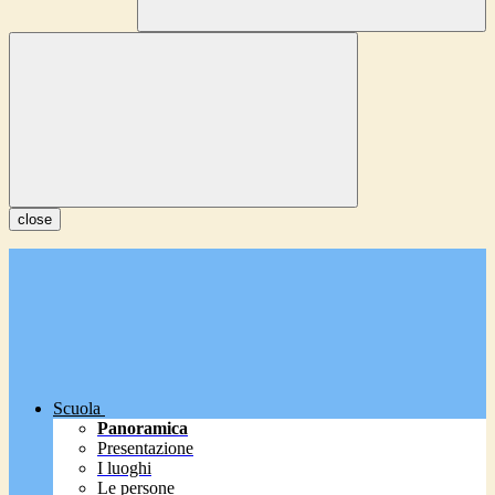
close
Scuola
Panoramica
Presentazione
I luoghi
Le persone