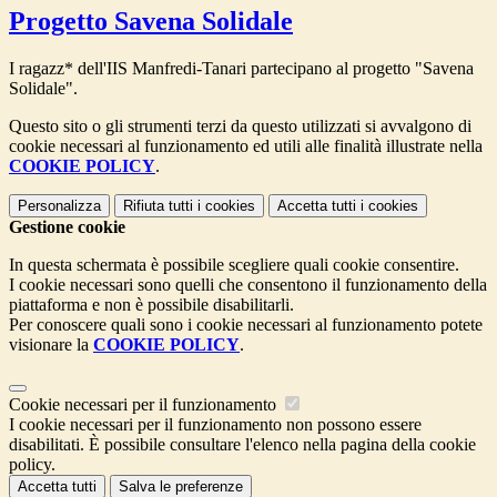
Progetto Savena Solidale
I ragazz* dell'IIS Manfredi-Tanari partecipano al progetto "Savena
Solidale".
Questo sito o gli strumenti terzi da questo utilizzati si avvalgono di
cookie necessari al funzionamento ed utili alle finalità illustrate nella
COOKIE POLICY
.
Personalizza
Rifiuta tutti
i cookies
Accetta tutti
i cookies
Gestione cookie
In questa schermata è possibile scegliere quali cookie consentire.
I cookie necessari sono quelli che consentono il funzionamento della
piattaforma e non è possibile disabilitarli.
Per conoscere quali sono i cookie necessari al funzionamento potete
visionare la
COOKIE POLICY
.
Cookie necessari per il funzionamento
I cookie necessari per il funzionamento non possono essere
disabilitati. È possibile consultare l'elenco nella pagina della cookie
policy.
Accetta tutti
Salva le preferenze