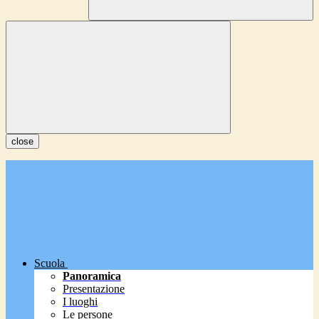
close
Scuola
Panoramica
Presentazione
I luoghi
Le persone