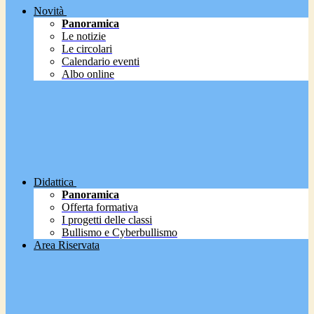
Novità
Panoramica
Le notizie
Le circolari
Calendario eventi
Albo online
Didattica
Panoramica
Offerta formativa
I progetti delle classi
Bullismo e Cyberbullismo
Area Riservata