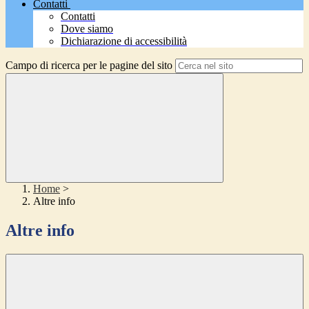
Contatti
Contatti
Dove siamo
Dichiarazione di accessibilità
Campo di ricerca per le pagine del sito
Home
>
Altre info
Altre info