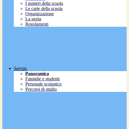
I numeri della scuola
Le carte della scuola
Organizzazione
La storia
Regolamenti
Servizi
Panoramica
Famiglie e studenti
Personale scolastico
Percorsi di studio