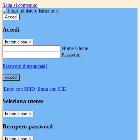
Salta al contenuto
Accedi
Accedi
button close
×
Nome Utente
Password
Password dimenticata?
-
Entra con SPID
Entra con CIE
Seleziona utente
button close
×
Recupero password
button close
×