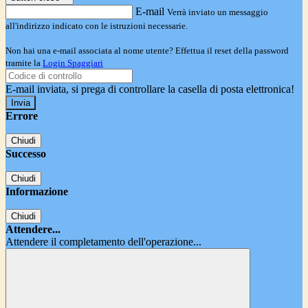
E-mail
Verrà inviato un messaggio
all'indirizzo indicato con le istruzioni necessarie.
Non hai una e-mail associata al nome utente? Effettua il reset della password
tramite la
Login Spaggiari
E-mail inviata, si prega di controllare la casella di posta elettronica!
Errore
Chiudi
Successo
Chiudi
Informazione
Chiudi
Attendere...
Attendere il completamento dell'operazione...