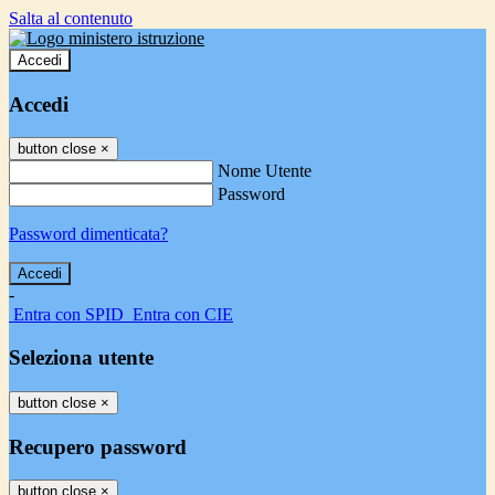
Salta al contenuto
Accedi
Accedi
button close
×
Nome Utente
Password
Password dimenticata?
-
Entra con SPID
Entra con CIE
Seleziona utente
button close
×
Recupero password
button close
×