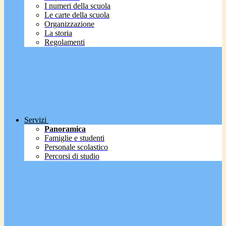
I numeri della scuola
Le carte della scuola
Organizzazione
La storia
Regolamenti
Servizi
Panoramica
Famiglie e studenti
Personale scolastico
Percorsi di studio