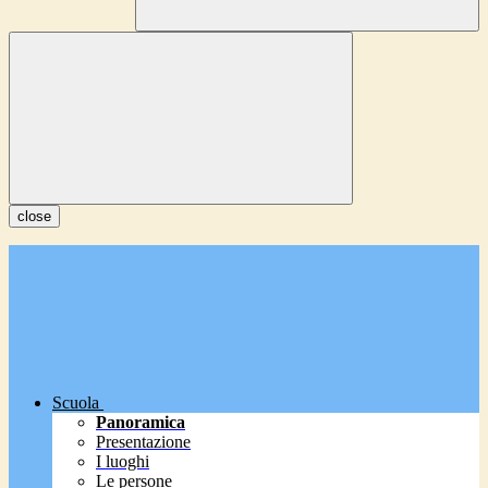
close
Scuola
Panoramica
Presentazione
I luoghi
Le persone