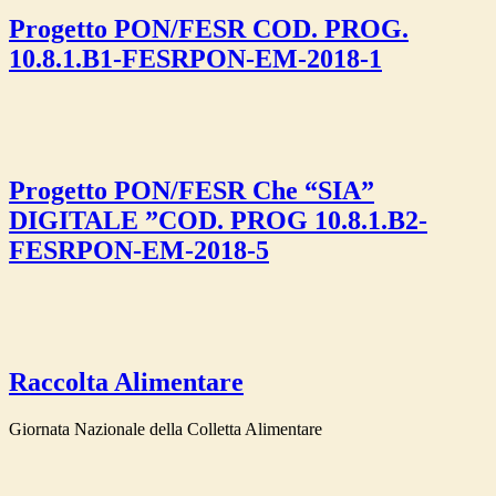
Progetto PON/FESR COD. PROG.
10.8.1.B1-FESRPON-EM-2018-1
Progetto PON/FESR Che “SIA”
DIGITALE ”COD. PROG 10.8.1.B2-
FESRPON-EM-2018-5
Raccolta Alimentare
Giornata Nazionale della Colletta Alimentare