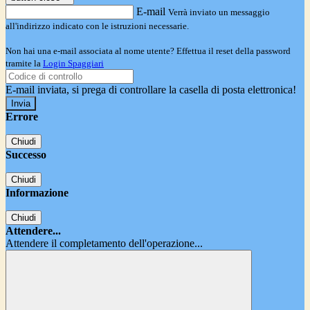
E-mail
Verrà inviato un messaggio
all'indirizzo indicato con le istruzioni necessarie.
Non hai una e-mail associata al nome utente? Effettua il reset della password
tramite la
Login Spaggiari
E-mail inviata, si prega di controllare la casella di posta elettronica!
Errore
Chiudi
Successo
Chiudi
Informazione
Chiudi
Attendere...
Attendere il completamento dell'operazione...