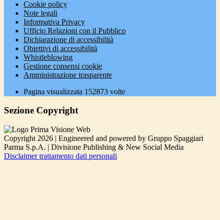
Cookie policy
Note legali
Informativa Privacy
Ufficio Relazioni con il Pubblico
Dichiarazione di accessibilità
Obiettivi di accessibilità
Whistleblowing
Gestione consensi cookie
Amministrazione trasparente
Pagina visualizzata
152873
volte
Sezione Copyright
Copyright 2026 | Engineered and powered by Gruppo Spaggiari
Parma S.p.A. | Divisione Publishing & New Social Media
Disclaimer trattamento dati personali