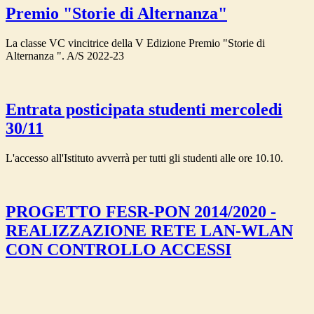
Premio "Storie di Alternanza"
La classe VC vincitrice della V Edizione Premio "Storie di
Alternanza ". A/S 2022-23
Entrata posticipata studenti mercoledi
30/11
L'accesso all'Istituto avverrà per tutti gli studenti alle ore 10.10.
PROGETTO FESR-PON 2014/2020 -
REALIZZAZIONE RETE LAN-WLAN
CON CONTROLLO ACCESSI