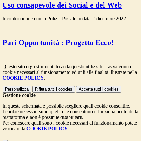
Uso consapevole dei Social e del Web
Incontro online con la Polizia Postale in data 1°dicembre 2022
Pari Opportunità : Progetto Ecco!
Questo sito o gli strumenti terzi da questo utilizzati si avvalgono di
cookie necessari al funzionamento ed utili alle finalità illustrate nella
COOKIE POLICY
.
Personalizza
Rifiuta tutti
i cookies
Accetta tutti
i cookies
Gestione cookie
In questa schermata è possibile scegliere quali cookie consentire.
I cookie necessari sono quelli che consentono il funzionamento della
piattaforma e non è possibile disabilitarli.
Per conoscere quali sono i cookie necessari al funzionamento potete
visionare la
COOKIE POLICY
.