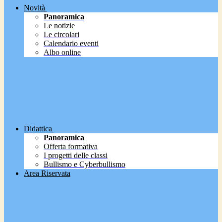
Novità
Panoramica
Le notizie
Le circolari
Calendario eventi
Albo online
Didattica
Panoramica
Offerta formativa
I progetti delle classi
Bullismo e Cyberbullismo
Area Riservata