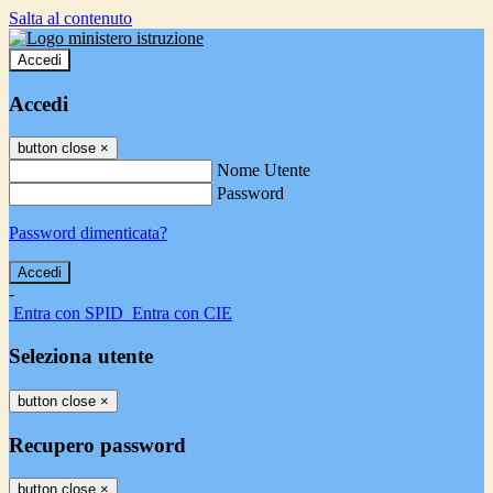
Salta al contenuto
Accedi
Accedi
button close
×
Nome Utente
Password
Password dimenticata?
-
Entra con SPID
Entra con CIE
Seleziona utente
button close
×
Recupero password
button close
×