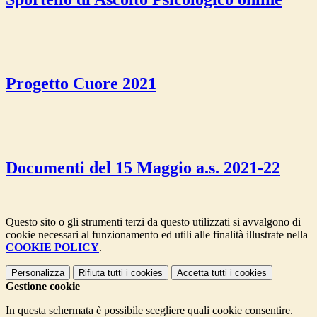
Progetto Cuore 2021
Documenti del 15 Maggio a.s. 2021-22
Questo sito o gli strumenti terzi da questo utilizzati si avvalgono di
cookie necessari al funzionamento ed utili alle finalità illustrate nella
COOKIE POLICY
.
Personalizza
Rifiuta tutti
i cookies
Accetta tutti
i cookies
Gestione cookie
In questa schermata è possibile scegliere quali cookie consentire.