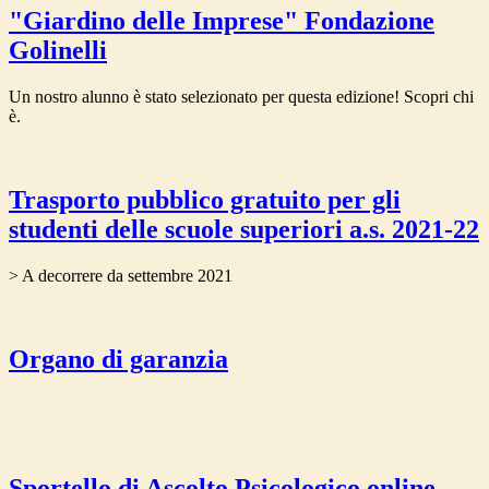
"Giardino delle Imprese" Fondazione
Golinelli
Un nostro alunno è stato selezionato per questa edizione! Scopri chi
è.
Trasporto pubblico gratuito per gli
studenti delle scuole superiori a.s. 2021-22
> A decorrere da settembre 2021
Organo di garanzia
Sportello di Ascolto Psicologico online