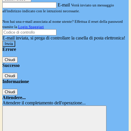
E-mail
Verrà inviato un messaggio
all'indirizzo indicato con le istruzioni necessarie.
Non hai una e-mail associata al nome utente? Effettua il reset della password
tramite la
Login Spaggiari
E-mail inviata, si prega di controllare la casella di posta elettronica!
Errore
Chiudi
Successo
Chiudi
Informazione
Chiudi
Attendere...
Attendere il completamento dell'operazione...