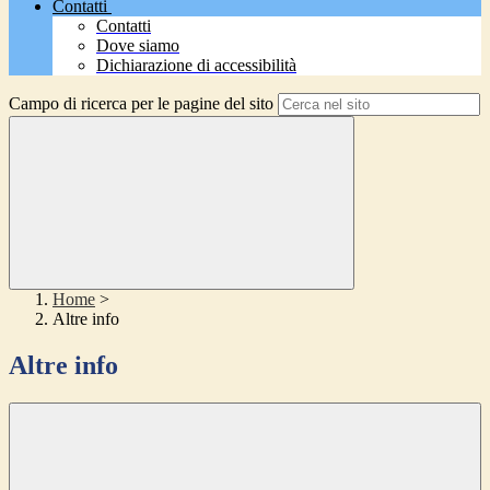
Contatti
Contatti
Dove siamo
Dichiarazione di accessibilità
Campo di ricerca per le pagine del sito
Home
>
Altre info
Altre info