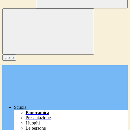
close
Scuola
Panoramica
Presentazione
I luoghi
Le persone