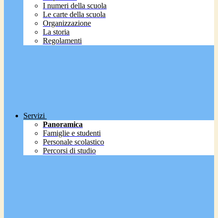
I numeri della scuola
Le carte della scuola
Organizzazione
La storia
Regolamenti
Servizi
Panoramica
Famiglie e studenti
Personale scolastico
Percorsi di studio