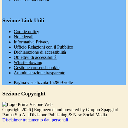
Sezione Link Utili
Cookie policy
Note legali
Informativa Privacy
Ufficio Relazioni con il Pubblico
Dichiarazione di accessibilità
Obiettivi di accessibilità
Whistleblowing
Gestione consensi cookie
Amministrazione trasparente
Pagina visualizzata
152869
volte
Sezione Copyright
Copyright 2026 | Engineered and powered by Gruppo Spaggiari
Parma S.p.A. | Divisione Publishing & New Social Media
Disclaimer trattamento dati personali