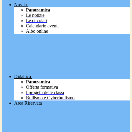
Novità
Panoramica
Le notizie
Le circolari
Calendario eventi
Albo online
Didattica
Panoramica
Offerta formativa
I progetti delle classi
Bullismo e Cyberbullismo
Area Riservata