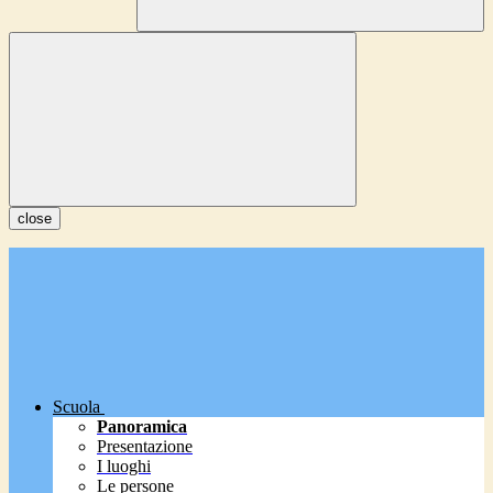
close
Scuola
Panoramica
Presentazione
I luoghi
Le persone