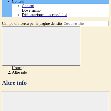
Contatti
Contatti
Dove siamo
Dichiarazione di accessibilità
Campo di ricerca per le pagine del sito
Home
>
Altre info
Altre info