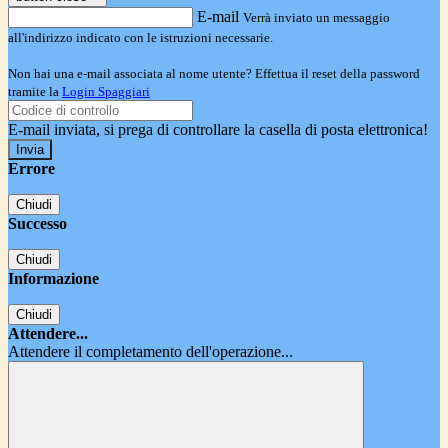
E-mail
Verrà inviato un messaggio
all'indirizzo indicato con le istruzioni necessarie.
Non hai una e-mail associata al nome utente? Effettua il reset della password
tramite la
Login Spaggiari
E-mail inviata, si prega di controllare la casella di posta elettronica!
Errore
Chiudi
Successo
Chiudi
Informazione
Chiudi
Attendere...
Attendere il completamento dell'operazione...