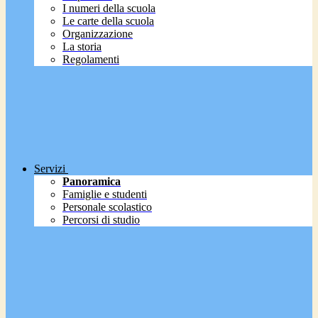
I numeri della scuola
Le carte della scuola
Organizzazione
La storia
Regolamenti
Servizi
Panoramica
Famiglie e studenti
Personale scolastico
Percorsi di studio