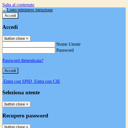
Salta al contenuto
Accedi
Accedi
button close
×
Nome Utente
Password
Password dimenticata?
-
Entra con SPID
Entra con CIE
Seleziona utente
button close
×
Recupero password
button close
×