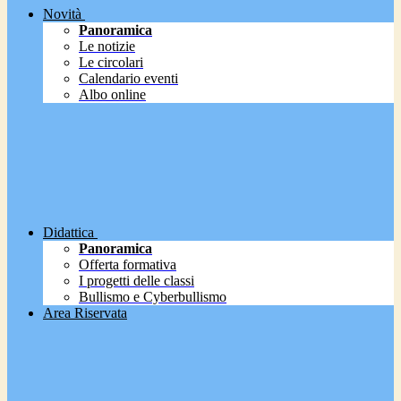
Novità
Panoramica
Le notizie
Le circolari
Calendario eventi
Albo online
Didattica
Panoramica
Offerta formativa
I progetti delle classi
Bullismo e Cyberbullismo
Area Riservata