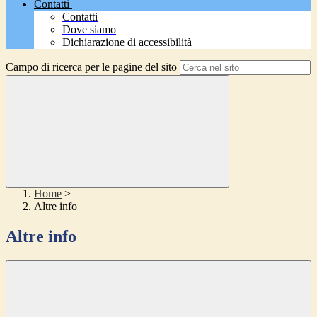
Contatti
Contatti
Dove siamo
Dichiarazione di accessibilità
Campo di ricerca per le pagine del sito
Home
>
Altre info
Altre info