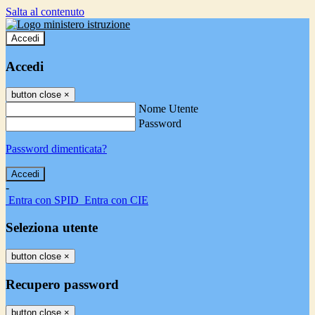
Salta al contenuto
Accedi
Accedi
button close
×
Nome Utente
Password
Password dimenticata?
-
Entra con SPID
Entra con CIE
Seleziona utente
button close
×
Recupero password
button close
×