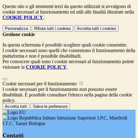
Questo sito o gli strumenti terzi da questo utilizzati si avvalgono di
cookie necessari al funzionamento ed utili alle finalità illustrate nella
COOKIE POLICY
.
Personalizza
Rifiuta tutti
i cookies
Accetta tutti
i cookies
Gestione cookie
In questa schermata è possibile scegliere quali cookie consentire.
I cookie necessari sono quelli che consentono il funzionamento della
piattaforma e non è possibile disabilitarli.
Per conoscere quali sono i cookie necessari al funzionamento potete
visionare la
COOKIE POLICY
.
Cookie necessari per il funzionamento
I cookie necessari per il funzionamento non possono essere
disabilitati. È possibile consultare l'elenco nella pagina della cookie
policy.
Accetta tutti
Salva le preferenze
Istituto Istruzione Superiore I.P.C. Manfredi
I.T.C. Tanari Bologna
Contatti