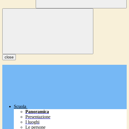
close
Scuola
Panoramica
Presentazione
I luoghi
Le persone