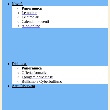
Novità
Panoramica
Le notizie
Le circolari
Calendario eventi
Albo online
Didattica
Panoramica
Offerta formativa
I progetti delle classi
Bullismo e Cyberbullismo
Area Riservata