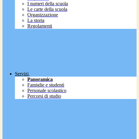
I numeri della scuola
Le carte della scuola
Organizzazione
La storia
Regolamenti
Servizi
Panoramica
Famiglie e studenti
Personale scolastico
Percorsi di studio