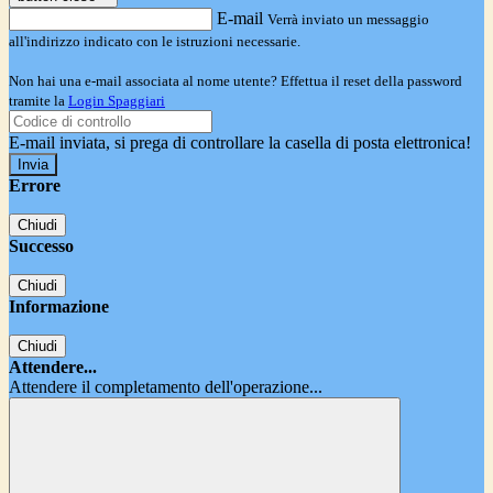
E-mail
Verrà inviato un messaggio
all'indirizzo indicato con le istruzioni necessarie.
Non hai una e-mail associata al nome utente? Effettua il reset della password
tramite la
Login Spaggiari
E-mail inviata, si prega di controllare la casella di posta elettronica!
Errore
Chiudi
Successo
Chiudi
Informazione
Chiudi
Attendere...
Attendere il completamento dell'operazione...