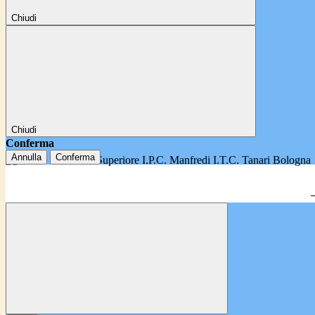
Chiudi
Chiudi
Conferma
Annulla
Conferma