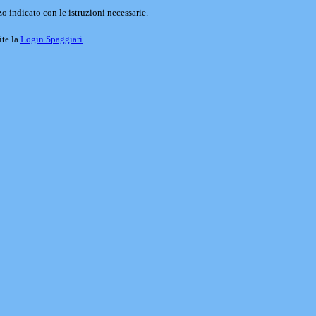
o indicato con le istruzioni necessarie.
ite la
Login Spaggiari