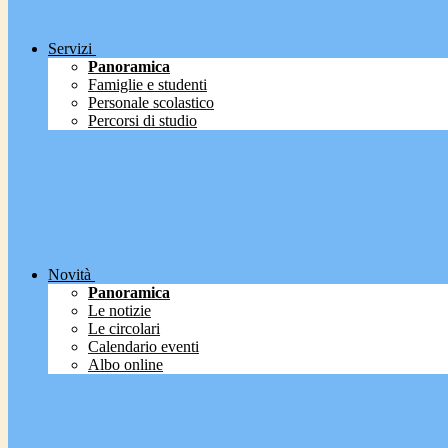
Servizi
Panoramica
Famiglie e studenti
Personale scolastico
Percorsi di studio
Novità
Panoramica
Le notizie
Le circolari
Calendario eventi
Albo online