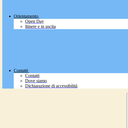
Orientamento
Open Day
Itinere e in uscita
Contatti
Contatti
Dove siamo
Dichiarazione di accessibilità