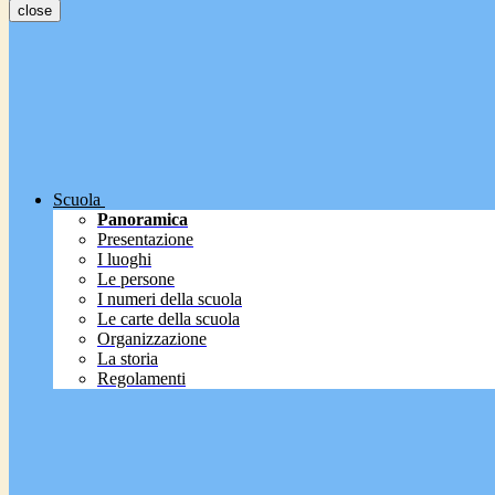
close
Scuola
Panoramica
Presentazione
I luoghi
Le persone
I numeri della scuola
Le carte della scuola
Organizzazione
La storia
Regolamenti