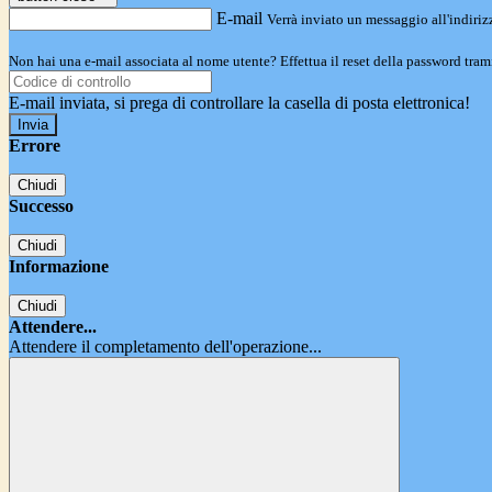
E-mail
Verrà inviato un messaggio all'indirizz
Non hai una e-mail associata al nome utente? Effettua il reset della password tram
E-mail inviata, si prega di controllare la casella di posta elettronica!
Errore
Chiudi
Successo
Chiudi
Informazione
Chiudi
Attendere...
Attendere il completamento dell'operazione...