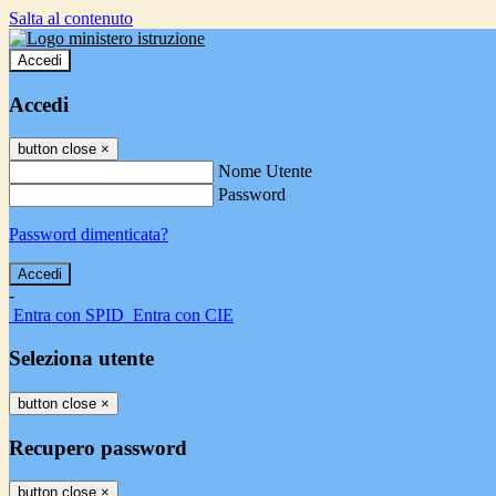
Salta al contenuto
Accedi
Accedi
button close
×
Nome Utente
Password
Password dimenticata?
-
Entra con SPID
Entra con CIE
Seleziona utente
button close
×
Recupero password
button close
×