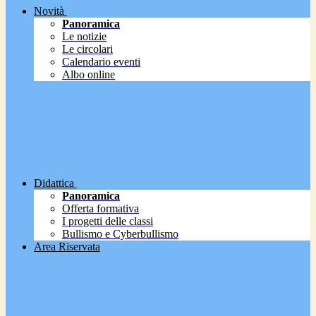
Novità
Panoramica
Le notizie
Le circolari
Calendario eventi
Albo online
Didattica
Panoramica
Offerta formativa
I progetti delle classi
Bullismo e Cyberbullismo
Area Riservata