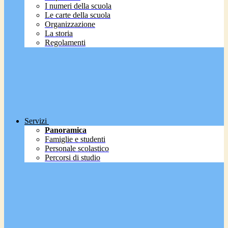
I numeri della scuola
Le carte della scuola
Organizzazione
La storia
Regolamenti
Servizi
Panoramica
Famiglie e studenti
Personale scolastico
Percorsi di studio