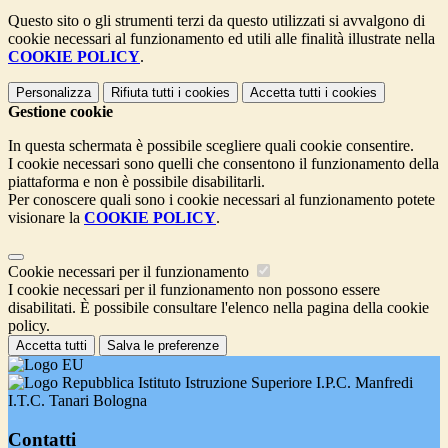
Questo sito o gli strumenti terzi da questo utilizzati si avvalgono di
cookie necessari al funzionamento ed utili alle finalità illustrate nella
COOKIE POLICY
.
Personalizza
Rifiuta tutti
i cookies
Accetta tutti
i cookies
Gestione cookie
In questa schermata è possibile scegliere quali cookie consentire.
I cookie necessari sono quelli che consentono il funzionamento della
piattaforma e non è possibile disabilitarli.
Per conoscere quali sono i cookie necessari al funzionamento potete
visionare la
COOKIE POLICY
.
Cookie necessari per il funzionamento
I cookie necessari per il funzionamento non possono essere
disabilitati. È possibile consultare l'elenco nella pagina della cookie
policy.
Accetta tutti
Salva le preferenze
Istituto Istruzione Superiore I.P.C. Manfredi
I.T.C. Tanari Bologna
Contatti