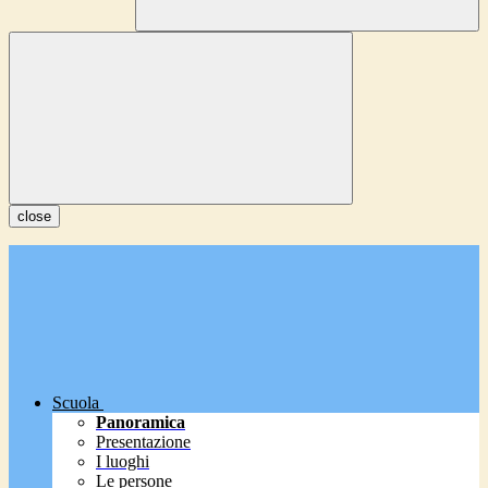
close
Scuola
Panoramica
Presentazione
I luoghi
Le persone