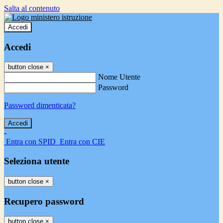
Salta al contenuto
Accedi
Accedi
button close
×
Nome Utente
Password
Password dimenticata?
-
Entra con SPID
Entra con CIE
Seleziona utente
button close
×
Recupero password
button close
×