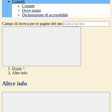
Contatti
Contatti
Dove siamo
Dichiarazione di accessibilità
Campo di ricerca per le pagine del sito
Home
>
Altre info
Altre info