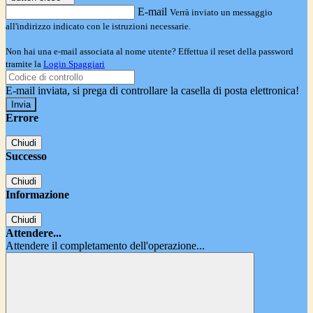
E-mail
Verrà inviato un messaggio
all'indirizzo indicato con le istruzioni necessarie.
Non hai una e-mail associata al nome utente? Effettua il reset della password
tramite la
Login Spaggiari
E-mail inviata, si prega di controllare la casella di posta elettronica!
Errore
Chiudi
Successo
Chiudi
Informazione
Chiudi
Attendere...
Attendere il completamento dell'operazione...