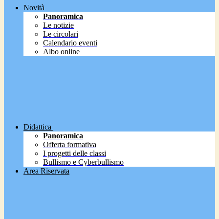
Novità
Panoramica
Le notizie
Le circolari
Calendario eventi
Albo online
Didattica
Panoramica
Offerta formativa
I progetti delle classi
Bullismo e Cyberbullismo
Area Riservata