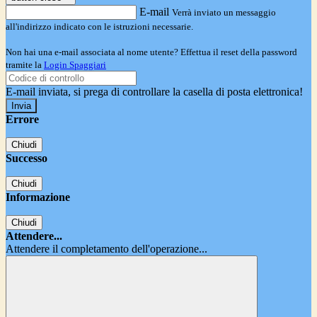
E-mail
Verrà inviato un messaggio
all'indirizzo indicato con le istruzioni necessarie.
Non hai una e-mail associata al nome utente? Effettua il reset della password
tramite la
Login Spaggiari
E-mail inviata, si prega di controllare la casella di posta elettronica!
Errore
Chiudi
Successo
Chiudi
Informazione
Chiudi
Attendere...
Attendere il completamento dell'operazione...