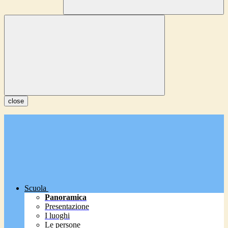
close
Scuola
Panoramica
Presentazione
I luoghi
Le persone