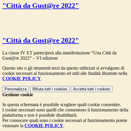
"Città da Gust@re 2022"
"Città da Gust@re 2022"
La classe IV ET parteciperà alla manifestazione “Una Città da
Gust@re 2022” – VI edizione
Questo sito o gli strumenti terzi da questo utilizzati si avvalgono di
cookie necessari al funzionamento ed utili alle finalità illustrate nella
COOKIE POLICY
.
Personalizza
Rifiuta tutti
i cookies
Accetta tutti
i cookies
Gestione cookie
In questa schermata è possibile scegliere quali cookie consentire.
I cookie necessari sono quelli che consentono il funzionamento della
piattaforma e non è possibile disabilitarli.
Per conoscere quali sono i cookie necessari al funzionamento potete
visionare la
COOKIE POLICY
.