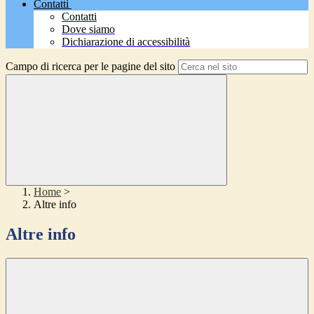
Contatti
Contatti
Dove siamo
Dichiarazione di accessibilità
Campo di ricerca per le pagine del sito
Home
>
Altre info
Altre info