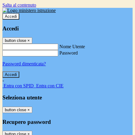
Salta al contenuto
Accedi
Accedi
button close
×
Nome Utente
Password
Password dimenticata?
-
Entra con SPID
Entra con CIE
Seleziona utente
button close
×
Recupero password
button close
×