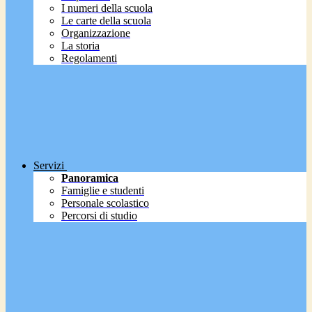
I numeri della scuola
Le carte della scuola
Organizzazione
La storia
Regolamenti
Servizi
Panoramica
Famiglie e studenti
Personale scolastico
Percorsi di studio