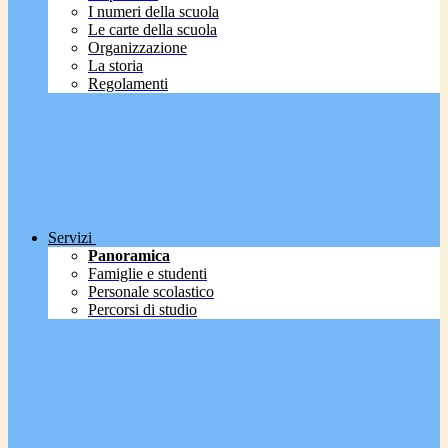
I numeri della scuola
Le carte della scuola
Organizzazione
La storia
Regolamenti
Servizi
Panoramica
Famiglie e studenti
Personale scolastico
Percorsi di studio