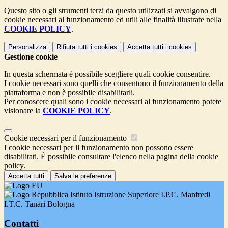
Questo sito o gli strumenti terzi da questo utilizzati si avvalgono di
cookie necessari al funzionamento ed utili alle finalità illustrate nella
COOKIE POLICY
.
Personalizza
Rifiuta tutti
i cookies
Accetta tutti
i cookies
Gestione cookie
In questa schermata è possibile scegliere quali cookie consentire.
I cookie necessari sono quelli che consentono il funzionamento della
piattaforma e non è possibile disabilitarli.
Per conoscere quali sono i cookie necessari al funzionamento potete
visionare la
COOKIE POLICY
.
Cookie necessari per il funzionamento
I cookie necessari per il funzionamento non possono essere
disabilitati. È possibile consultare l'elenco nella pagina della cookie
policy.
Accetta tutti
Salva le preferenze
Istituto Istruzione Superiore I.P.C. Manfredi
I.T.C. Tanari Bologna
Contatti