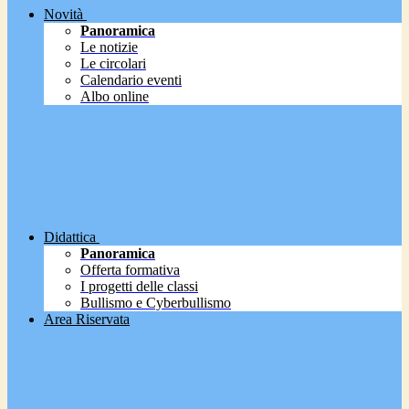
Novità
Panoramica
Le notizie
Le circolari
Calendario eventi
Albo online
Didattica
Panoramica
Offerta formativa
I progetti delle classi
Bullismo e Cyberbullismo
Area Riservata