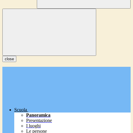
close
Scuola
Panoramica
Presentazione
I luoghi
Le persone