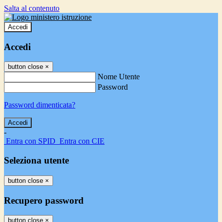
Salta al contenuto
Accedi
Accedi
button close
×
Nome Utente
Password
Password dimenticata?
-
Entra con SPID
Entra con CIE
Seleziona utente
button close
×
Recupero password
button close
×