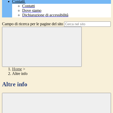
Contatti
Contatti
Dove siamo
Dichiarazione di accessibilità
Campo di ricerca per le pagine del sito
Home
>
Altre info
Altre info