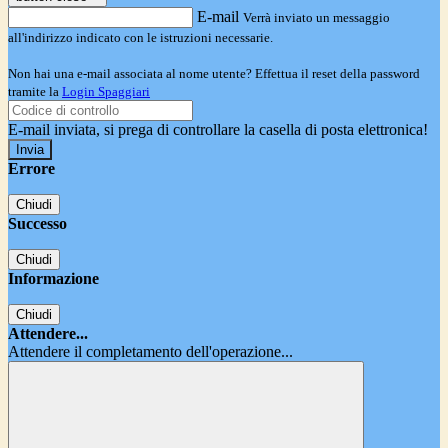
E-mail
Verrà inviato un messaggio
all'indirizzo indicato con le istruzioni necessarie.
Non hai una e-mail associata al nome utente? Effettua il reset della password
tramite la
Login Spaggiari
E-mail inviata, si prega di controllare la casella di posta elettronica!
Errore
Chiudi
Successo
Chiudi
Informazione
Chiudi
Attendere...
Attendere il completamento dell'operazione...