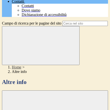
Contatti
Contatti
Dove siamo
Dichiarazione di accessibilità
Campo di ricerca per le pagine del sito
Home
>
Altre info
Altre info