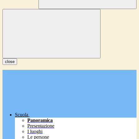
close
Scuola
Panoramica
Presentazione
I luoghi
Le persone