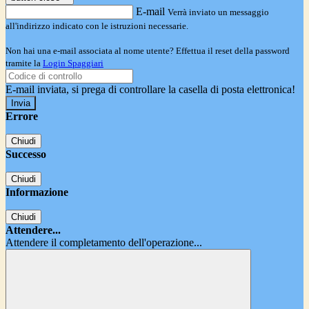
E-mail
Verrà inviato un messaggio
all'indirizzo indicato con le istruzioni necessarie.
Non hai una e-mail associata al nome utente? Effettua il reset della password
tramite la
Login Spaggiari
E-mail inviata, si prega di controllare la casella di posta elettronica!
Errore
Chiudi
Successo
Chiudi
Informazione
Chiudi
Attendere...
Attendere il completamento dell'operazione...