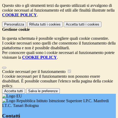
Questo sito o gli strumenti terzi da questo utilizzati si avvalgono di
cookie necessari al funzionamento ed utili alle finalità illustrate nella
COOKIE POLICY
.
Personalizza
Rifiuta tutti
i cookies
Accetta tutti
i cookies
Gestione cookie
In questa schermata è possibile scegliere quali cookie consentire.
I cookie necessari sono quelli che consentono il funzionamento della
piattaforma e non è possibile disabilitarli.
Per conoscere quali sono i cookie necessari al funzionamento potete
visionare la
COOKIE POLICY
.
Cookie necessari per il funzionamento
I cookie necessari per il funzionamento non possono essere
disabilitati. È possibile consultare l'elenco nella pagina della cookie
policy.
Accetta tutti
Salva le preferenze
Istituto Istruzione Superiore I.P.C. Manfredi
I.T.C. Tanari Bologna
Contatti