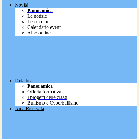
Novità
Panoramica
Le notizie
Le circolari
Calendario eventi
Albo online
Didattica
Panoramica
Offerta formativa
I progetti delle classi
Bullismo e Cyberbullismo
Area Riservata