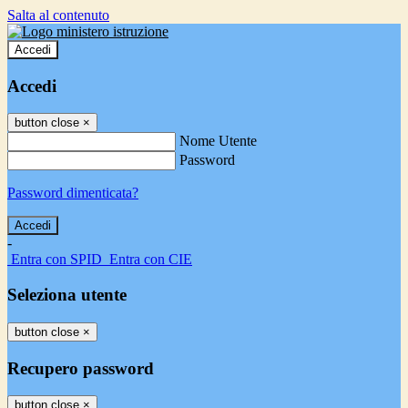
Salta al contenuto
Accedi
Accedi
button close
×
Nome Utente
Password
Password dimenticata?
-
Entra con SPID
Entra con CIE
Seleziona utente
button close
×
Recupero password
button close
×