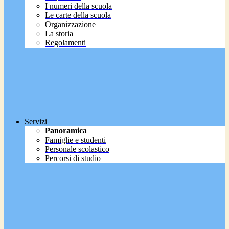
I numeri della scuola
Le carte della scuola
Organizzazione
La storia
Regolamenti
Servizi
Panoramica
Famiglie e studenti
Personale scolastico
Percorsi di studio