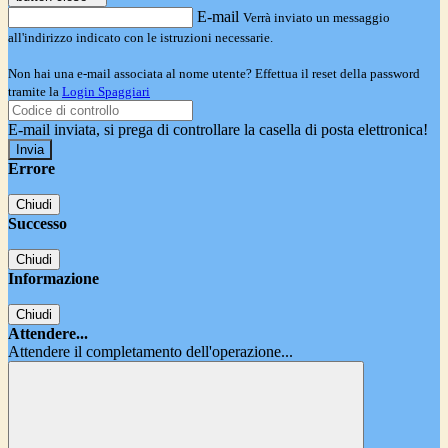
E-mail
Verrà inviato un messaggio
all'indirizzo indicato con le istruzioni necessarie.
Non hai una e-mail associata al nome utente? Effettua il reset della password
tramite la
Login Spaggiari
E-mail inviata, si prega di controllare la casella di posta elettronica!
Errore
Chiudi
Successo
Chiudi
Informazione
Chiudi
Attendere...
Attendere il completamento dell'operazione...