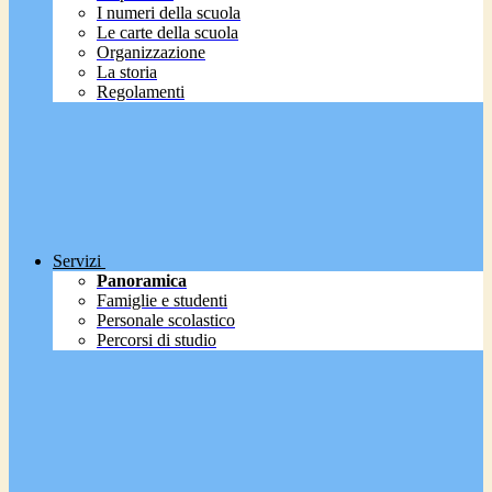
I numeri della scuola
Le carte della scuola
Organizzazione
La storia
Regolamenti
Servizi
Panoramica
Famiglie e studenti
Personale scolastico
Percorsi di studio