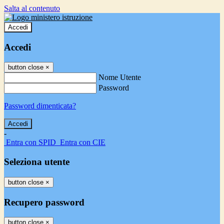
Salta al contenuto
Accedi
Accedi
button close
×
Nome Utente
Password
Password dimenticata?
-
Entra con SPID
Entra con CIE
Seleziona utente
button close
×
Recupero password
button close
×