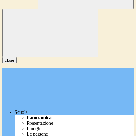
close
Scuola
Panoramica
Presentazione
I luoghi
Le persone