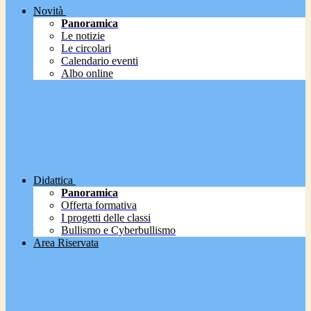
Novità
Panoramica
Le notizie
Le circolari
Calendario eventi
Albo online
Didattica
Panoramica
Offerta formativa
I progetti delle classi
Bullismo e Cyberbullismo
Area Riservata