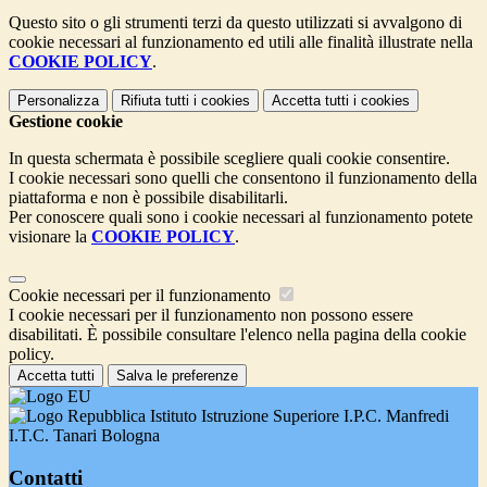
Questo sito o gli strumenti terzi da questo utilizzati si avvalgono di
cookie necessari al funzionamento ed utili alle finalità illustrate nella
COOKIE POLICY
.
Personalizza
Rifiuta tutti
i cookies
Accetta tutti
i cookies
Gestione cookie
In questa schermata è possibile scegliere quali cookie consentire.
I cookie necessari sono quelli che consentono il funzionamento della
piattaforma e non è possibile disabilitarli.
Per conoscere quali sono i cookie necessari al funzionamento potete
visionare la
COOKIE POLICY
.
Cookie necessari per il funzionamento
I cookie necessari per il funzionamento non possono essere
disabilitati. È possibile consultare l'elenco nella pagina della cookie
policy.
Accetta tutti
Salva le preferenze
Istituto Istruzione Superiore I.P.C. Manfredi
I.T.C. Tanari Bologna
Contatti