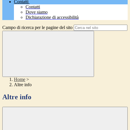
Contatti
Contatti
Dove siamo
Dichiarazione di accessibilità
Campo di ricerca per le pagine del sito
Home
>
Altre info
Altre info