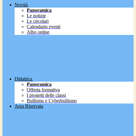
Novità
Panoramica
Le notizie
Le circolari
Calendario eventi
Albo online
Didattica
Panoramica
Offerta formativa
I progetti delle classi
Bullismo e Cyberbullismo
Area Riservata