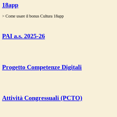
18app
> Come usare il bonus Cultura 18app
PAI a.s. 2025-26
Progetto Competenze Digitali
Attività Congressuali (PCTO)