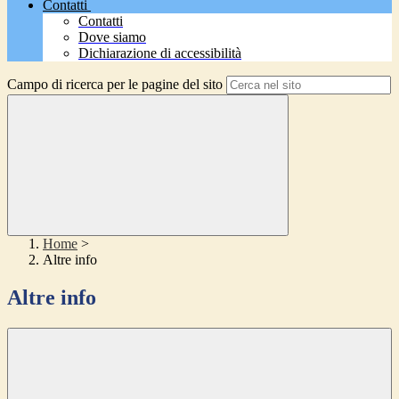
Contatti
Contatti
Dove siamo
Dichiarazione di accessibilità
Campo di ricerca per le pagine del sito
Home
>
Altre info
Altre info