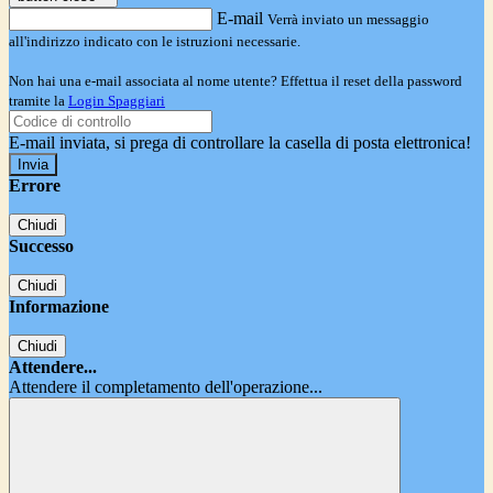
E-mail
Verrà inviato un messaggio
all'indirizzo indicato con le istruzioni necessarie.
Non hai una e-mail associata al nome utente? Effettua il reset della password
tramite la
Login Spaggiari
E-mail inviata, si prega di controllare la casella di posta elettronica!
Errore
Chiudi
Successo
Chiudi
Informazione
Chiudi
Attendere...
Attendere il completamento dell'operazione...