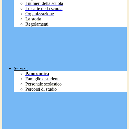
I numeri della scuola
Le carte della scuola
Organizzazione
La storia
Regolamenti
Servizi
Panoramica
Famiglie e studenti
Personale scolastico
Percorsi di studio