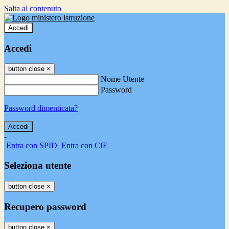
Salta al contenuto
Accedi
Accedi
button close
×
Nome Utente
Password
Password dimenticata?
-
Entra con SPID
Entra con CIE
Seleziona utente
button close
×
Recupero password
button close
×