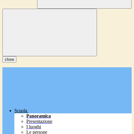
close
Scuola
Panoramica
Presentazione
I luoghi
Le persone