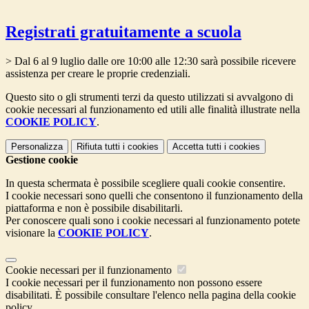
Registrati gratuitamente a scuola
> Dal 6 al 9 luglio dalle ore 10:00 alle 12:30 sarà possibile ricevere
assistenza per creare le proprie credenziali.
Questo sito o gli strumenti terzi da questo utilizzati si avvalgono di
cookie necessari al funzionamento ed utili alle finalità illustrate nella
COOKIE POLICY
.
Personalizza
Rifiuta tutti
i cookies
Accetta tutti
i cookies
Gestione cookie
In questa schermata è possibile scegliere quali cookie consentire.
I cookie necessari sono quelli che consentono il funzionamento della
piattaforma e non è possibile disabilitarli.
Per conoscere quali sono i cookie necessari al funzionamento potete
visionare la
COOKIE POLICY
.
Cookie necessari per il funzionamento
I cookie necessari per il funzionamento non possono essere
disabilitati. È possibile consultare l'elenco nella pagina della cookie
policy.