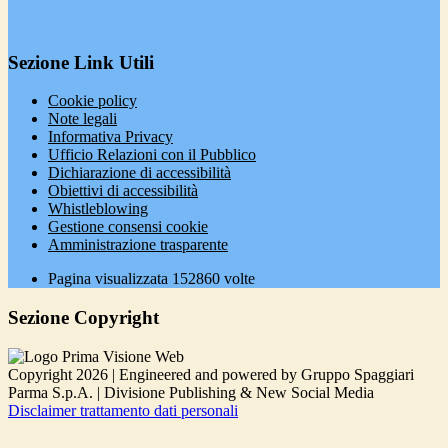
Sezione Link Utili
Cookie policy
Note legali
Informativa Privacy
Ufficio Relazioni con il Pubblico
Dichiarazione di accessibilità
Obiettivi di accessibilità
Whistleblowing
Gestione consensi cookie
Amministrazione trasparente
Pagina visualizzata
152860
volte
Sezione Copyright
Copyright 2026 | Engineered and powered by Gruppo Spaggiari
Parma S.p.A. | Divisione Publishing & New Social Media
Disclaimer trattamento dati personali