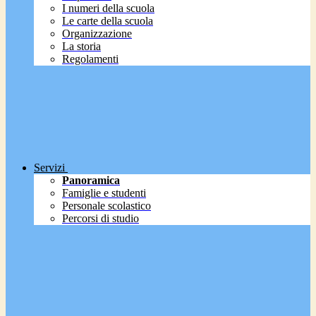
I numeri della scuola
Le carte della scuola
Organizzazione
La storia
Regolamenti
Servizi
Panoramica
Famiglie e studenti
Personale scolastico
Percorsi di studio