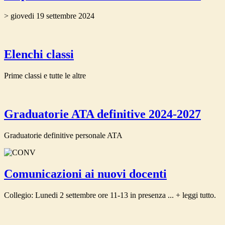
> giovedi 19 settembre 2024
Elenchi classi
Prime classi e tutte le altre
Graduatorie ATA definitive 2024-2027
Graduatorie definitive personale ATA
Comunicazioni ai nuovi docenti
Collegio: Lunedi 2 settembre ore 11-13 in presenza ... + leggi tutto.