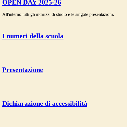
OPEN DAY 2025-26
All'interno tutti gli indirizzi di studio e le singole presentazioni.
I numeri della scuola
Presentazione
Dichiarazione di accessibilità