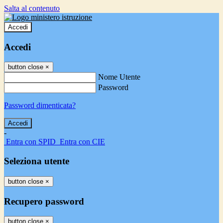
Salta al contenuto
Accedi
Accedi
button close
×
Nome Utente
Password
Password dimenticata?
-
Entra con SPID
Entra con CIE
Seleziona utente
button close
×
Recupero password
button close
×