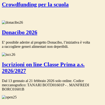
Crowdfunding per la scuola
Donacibo 2026
E' possibile aderire al progetto Donacibo, l’iniziativa è volta
a raccogliere generi alimentari non deperibili.
Iscrizioni on line Classe Prima a.s.
2026/2027
Dal 13 gennaio al 21 febbraio 2026 solo online. Codice
meccanografico: TANARI BOTD01601P - . MANFREDI
BORC01601B