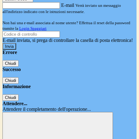
E-mail
Verrà inviato un messaggio
all'indirizzo indicato con le istruzioni necessarie.
Non hai una e-mail associata al nome utente? Effettua il reset della password
tramite la
Login Spaggiari
E-mail inviata, si prega di controllare la casella di posta elettronica!
Errore
Chiudi
Successo
Chiudi
Informazione
Chiudi
Attendere...
Attendere il completamento dell'operazione...