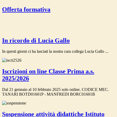
Offerta formativa
In ricordo di Lucia Gallo
In questi giorni ci ha lasciati la nostra cara collega Lucia Gallo ...
Iscrizioni on line Classe Prima a.s.
2025/2026
Dal 21 gennaio al 10 febbraio 2025 solo online. CODICE MEC.
TANARI BOTD01601P - MANFREDI BORC01601B
Sospensione attività didattiche Istituto