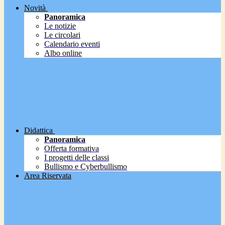
Novità
Panoramica
Le notizie
Le circolari
Calendario eventi
Albo online
Didattica
Panoramica
Offerta formativa
I progetti delle classi
Bullismo e Cyberbullismo
Area Riservata