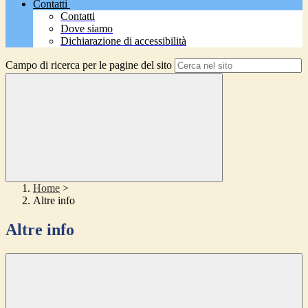
Contatti
Contatti
Dove siamo
Dichiarazione di accessibilità
Campo di ricerca per le pagine del sito
Home
>
Altre info
Altre info