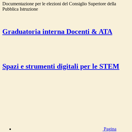
Documentazione per le elezioni del Consiglio Superiore della
Pubblica Istruzione
Graduatoria interna Docenti & ATA
Spazi e strumenti digitali per le STEM
Pagina