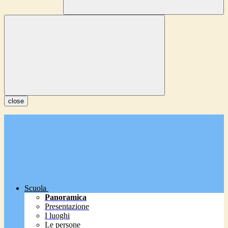
close
Scuola
Panoramica
Presentazione
I luoghi
Le persone