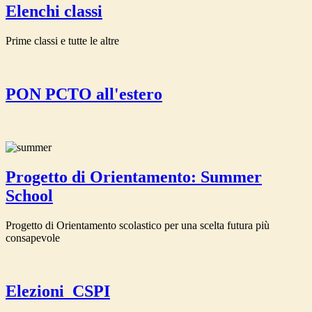
Elenchi classi
Prime classi e tutte le altre
PON PCTO all'estero
Progetto di Orientamento: Summer
School
Progetto di Orientamento scolastico per una scelta futura più
consapevole
Elezioni_CSPI