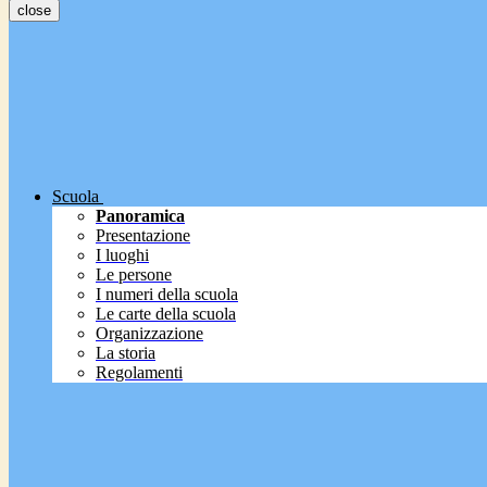
close
Scuola
Panoramica
Presentazione
I luoghi
Le persone
I numeri della scuola
Le carte della scuola
Organizzazione
La storia
Regolamenti