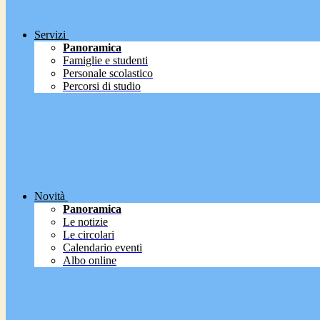
Servizi
Panoramica
Famiglie e studenti
Personale scolastico
Percorsi di studio
Novità
Panoramica
Le notizie
Le circolari
Calendario eventi
Albo online