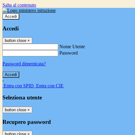
Salta al contenuto
Accedi
Accedi
button close
×
Nome Utente
Password
Password dimenticata?
-
Entra con SPID
Entra con CIE
Seleziona utente
button close
×
Recupero password
button close
×