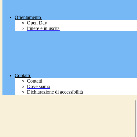
Orientamento
Open Day
Itinere e in uscita
Contatti
Contatti
Dove siamo
Dichiarazione di accessibilità