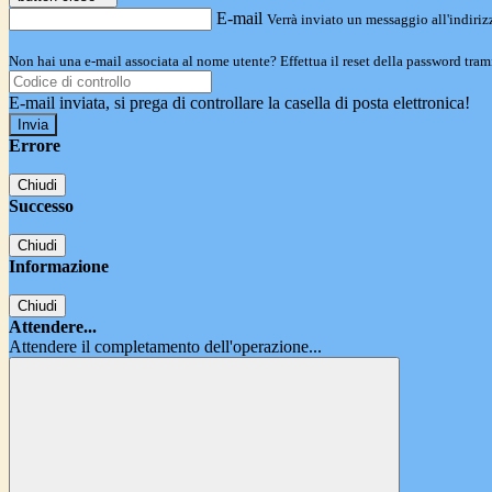
E-mail
Verrà inviato un messaggio all'indirizz
Non hai una e-mail associata al nome utente? Effettua il reset della password tram
E-mail inviata, si prega di controllare la casella di posta elettronica!
Errore
Chiudi
Successo
Chiudi
Informazione
Chiudi
Attendere...
Attendere il completamento dell'operazione...