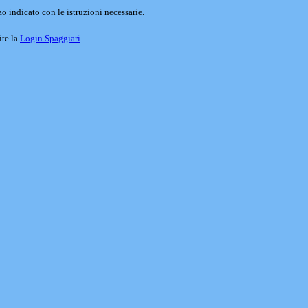
o indicato con le istruzioni necessarie.
ite la
Login Spaggiari