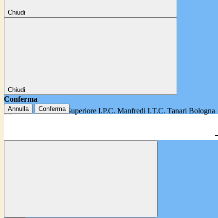
Chiudi
Chiudi
Conferma
Annulla
Conferma