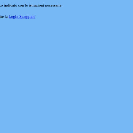
o indicato con le istruzioni necessarie.
ite la
Login Spaggiari