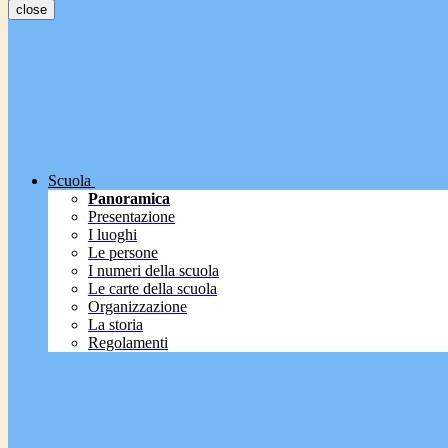
close
Scuola
Panoramica
Presentazione
I luoghi
Le persone
I numeri della scuola
Le carte della scuola
Organizzazione
La storia
Regolamenti