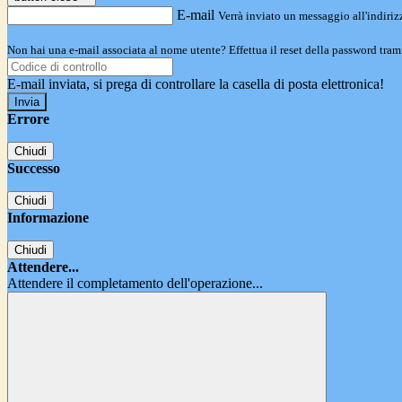
E-mail
Verrà inviato un messaggio all'indirizz
Non hai una e-mail associata al nome utente? Effettua il reset della password tram
E-mail inviata, si prega di controllare la casella di posta elettronica!
Errore
Chiudi
Successo
Chiudi
Informazione
Chiudi
Attendere...
Attendere il completamento dell'operazione...