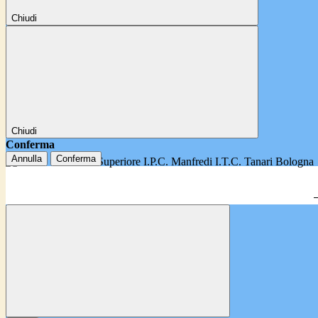
Chiudi
Chiudi
Conferma
Annulla
Conferma