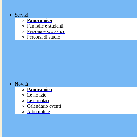
Servizi
Panoramica
Famiglie e studenti
Personale scolastico
Percorsi di studio
Novità
Panoramica
Le notizie
Le circolari
Calendario eventi
Albo online