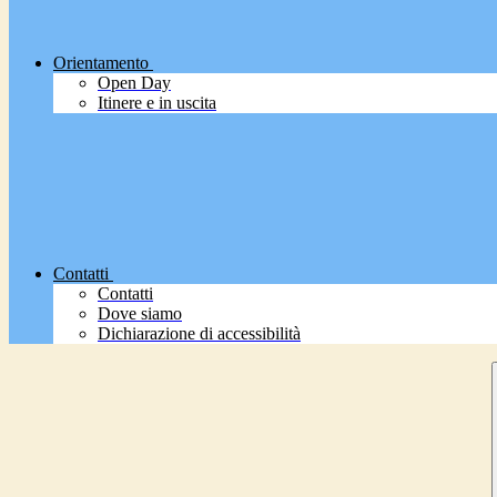
Orientamento
Open Day
Itinere e in uscita
Contatti
Contatti
Dove siamo
Dichiarazione di accessibilità