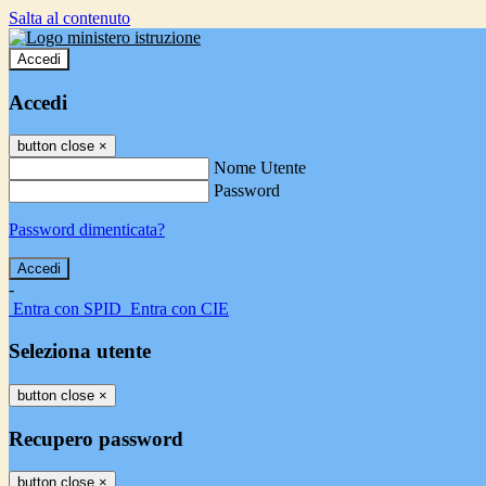
Salta al contenuto
Accedi
Accedi
button close
×
Nome Utente
Password
Password dimenticata?
-
Entra con SPID
Entra con CIE
Seleziona utente
button close
×
Recupero password
button close
×