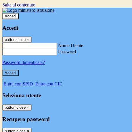
Salta al contenuto
Accedi
Accedi
button close
×
Nome Utente
Password
Password dimenticata?
-
Entra con SPID
Entra con CIE
Seleziona utente
button close
×
Recupero password
button close
×