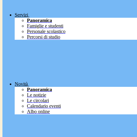
Servizi
Panoramica
Famiglie e studenti
Personale scolastico
Percorsi di studio
Novità
Panoramica
Le notizie
Le circolari
Calendario eventi
Albo online