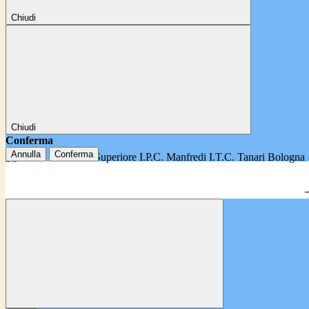
Chiudi
Chiudi
Conferma
Annulla
Conferma