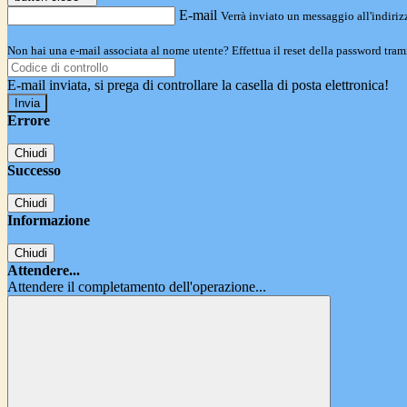
E-mail
Verrà inviato un messaggio all'indirizz
Non hai una e-mail associata al nome utente? Effettua il reset della password tram
E-mail inviata, si prega di controllare la casella di posta elettronica!
Errore
Chiudi
Successo
Chiudi
Informazione
Chiudi
Attendere...
Attendere il completamento dell'operazione...