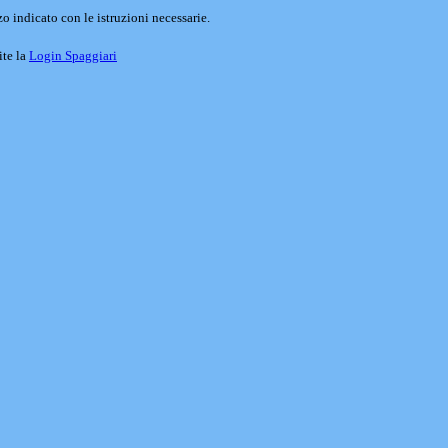
o indicato con le istruzioni necessarie.
ite la
Login Spaggiari