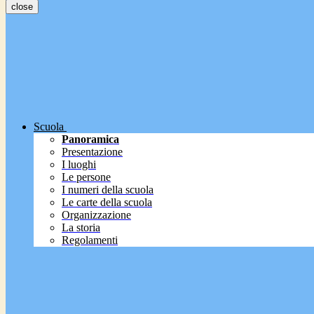
close
Scuola
Panoramica
Presentazione
I luoghi
Le persone
I numeri della scuola
Le carte della scuola
Organizzazione
La storia
Regolamenti