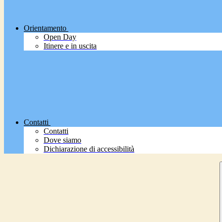
Orientamento
Open Day
Itinere e in uscita
Contatti
Contatti
Dove siamo
Dichiarazione di accessibilità