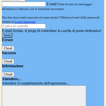
E-mail
Verrà inviato un messaggio
all'indirizzo indicato con le istruzioni necessarie.
Non hai una e-mail associata al nome utente? Effettua il reset della password
tramite la
Login Spaggiari
E-mail inviata, si prega di controllare la casella di posta elettronica!
Errore
Chiudi
Successo
Chiudi
Informazione
Chiudi
Attendere...
Attendere il completamento dell'operazione...