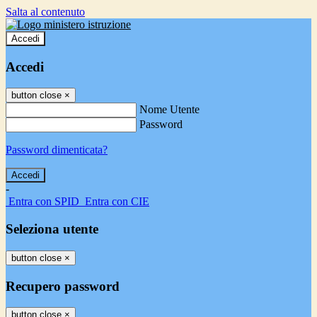
Salta al contenuto
Accedi
Accedi
button close
×
Nome Utente
Password
Password dimenticata?
-
Entra con SPID
Entra con CIE
Seleziona utente
button close
×
Recupero password
button close
×