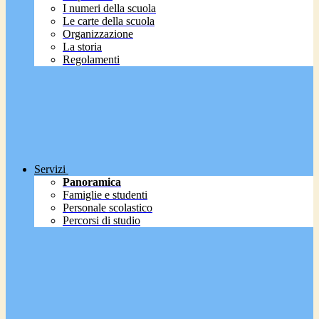
I numeri della scuola
Le carte della scuola
Organizzazione
La storia
Regolamenti
Servizi
Panoramica
Famiglie e studenti
Personale scolastico
Percorsi di studio