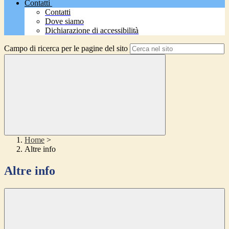
Contatti
Contatti
Dove siamo
Dichiarazione di accessibilità
Campo di ricerca per le pagine del sito
Home
>
Altre info
Altre info