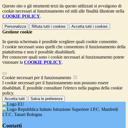
Questo sito o gli strumenti terzi da questo utilizzati si avvalgono di
cookie necessari al funzionamento ed utili alle finalità illustrate nella
COOKIE POLICY
.
Personalizza
Rifiuta tutti
i cookies
Accetta tutti
i cookies
Gestione cookie
In questa schermata è possibile scegliere quali cookie consentire.
I cookie necessari sono quelli che consentono il funzionamento della
piattaforma e non è possibile disabilitarli.
Per conoscere quali sono i cookie necessari al funzionamento potete
visionare la
COOKIE POLICY
.
Cookie necessari per il funzionamento
I cookie necessari per il funzionamento non possono essere
disabilitati. È possibile consultare l'elenco nella pagina della cookie
policy.
Accetta tutti
Salva le preferenze
Istituto Istruzione Superiore I.P.C. Manfredi
I.T.C. Tanari Bologna
Contatti