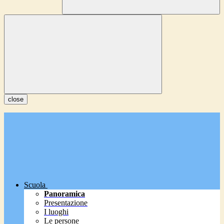
close
Scuola
Panoramica
Presentazione
I luoghi
Le persone