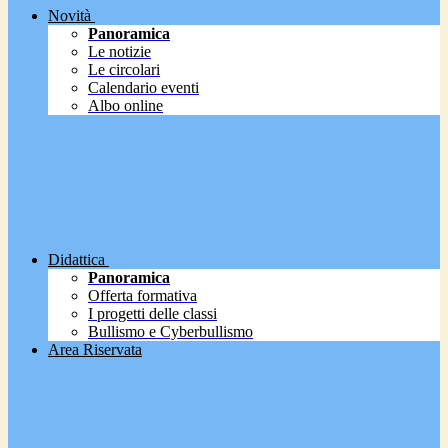
Novità
Panoramica
Le notizie
Le circolari
Calendario eventi
Albo online
Didattica
Panoramica
Offerta formativa
I progetti delle classi
Bullismo e Cyberbullismo
Area Riservata